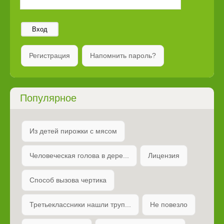
Вход
Регистрация
Напомнить пароль?
Популярное
Из детей пирожки с мясом
Человеческая голова в дере...
Лицензия
Способ вызова чертика
Третьеклассники нашли труп...
Не повезло