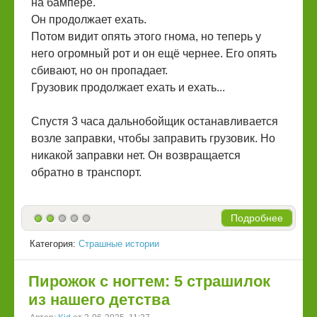
на бампере.
Он продолжает ехать.
Потом видит опять этого гнома, но теперь у
него огромный рот и он ещё чернее. Его опять
сбивают, но он пропадает.
Грузовик продолжает ехать и ехать...
Спустя 3 часа дальнобойщик останавливается
возле заправки, чтобы заправить грузовик. Но
никакой заправки нет. Он возвращается
обратно в транспорт.
Подробнее
Категория:
Страшные истории
Пирожок с ногтем: 5 страшилок
из нашего детства