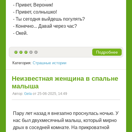
- Привет, Вероник!
- Привет, солнышко!
- Ты сегодня выйдешь погулять?
- Конечно... Давай через час?
- Окей.
Подробнее
Категория:
Страшные истории
Неизвестная женщина в спальне
малыша
Автор:
Gela
от 25-06-2025, 14:49
Пару лет назад я внезапно проснулась ночью. У
нас был двухмесячный малыш, который мирно
дрых в соседней комнате. На прикроватной