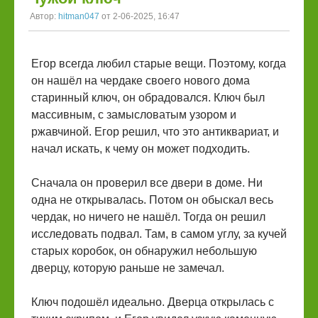
Автор:
hitman047
от 2-06-2025, 16:47
Егор всегда любил старые вещи. Поэтому, когда
он нашёл на чердаке своего нового дома
старинный ключ, он обрадовался. Ключ был
массивным, с замысловатым узором и
ржавчиной. Егор решил, что это антиквариат, и
начал искать, к чему он может подходить.
Сначала он проверил все двери в доме. Ни
одна не открывалась. Потом он обыскал весь
чердак, но ничего не нашёл. Тогда он решил
исследовать подвал. Там, в самом углу, за кучей
старых коробок, он обнаружил небольшую
дверцу, которую раньше не замечал.
Ключ подошёл идеально. Дверца открылась с