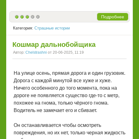
Подробнее
Категория:
Страшные истории
Кошмар дальнобойщика
Автор:
Chelstrashni
от 20-06-2025, 11:19
На улице осень, прямая дорога и один грузовик.
Дорога с каждой минутой все хуже и хуже.
Ничего особенного до того момента, пока на
дороге не появляется существо где-то с метр,
похожее на гнома, только чёрного гнома.
Водитель не замечает его и сбивает.
Он останавливается чтобы осмотреть
повреждения, но их нет, только черная жидкость