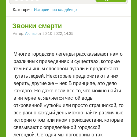
Категория:
Истории про кладбище
Звонки смерти
Автор:
Alonso
от 20-10-2022, 14:35
Многие городские легенды рассказывают нам о
различных приведениях и существах, которые
тем или иным способом пугали и продолжают
пугать людей. Некоторые предпочитают в них
верить, другие же – нет. В принципе, это дело
каждого. Но даже если всё то, что можно найти
в интернете, является чистой воды
откровенной «уткой» или просто страшилкой, то
всё равно каждый день можно найти различные
истории о том или ином происшествии, которые
связывают с определённой городской
легендой. Сегодня мы поговорим о так