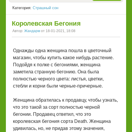
Категория:
Страшный сон
Королевская Бегония
Автор:
Жандарм
от 18-01-2021, 18:08
Однажды одна женщина пошла в цветочный
магазин, чтобы купить какое нибудь растение.
Подойдя к полке с бегониями, женщина
заметила странную бегонию. Она была
полностью черного цвета: листья, цветки,
стебли и корни были черные-причерные.
Женщина обратилась к продавцу, чтобы узнать,
что это такой за сорт полностью черной
бегонии. Продавец ответил, что это
королевская бегония сорта Death. Женщина
удивилась, но, не придав этому значения,