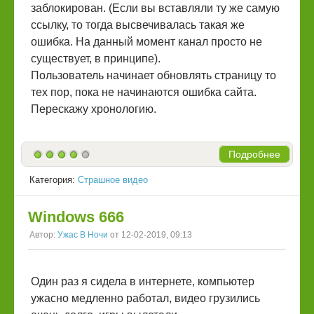
заблокирован. (Если вы вставляли ту же самую
ссылку, то тогда высвечивалась такая же
ошибка. На данный момент канал просто не
существует, в принципе).
Пользователь начинает обновлять страницу то
тех пор, пока не начинаются ошибка сайта.
Перескажу хронологию.
Подробнее
Категория:
Страшное видео
Windows 666
Автор:
Ужас В Ночи
от 12-02-2019, 09:13
Один раз я сидела в интернете, компьютер
ужасно медленно работал, видео грузились