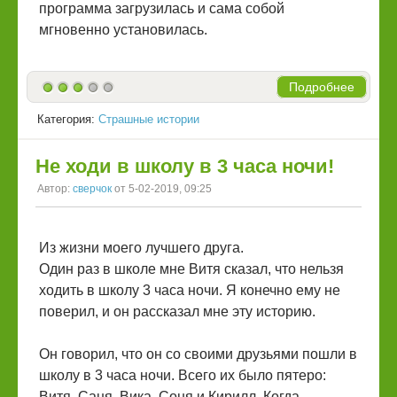
программа загрузилась и сама собой
мгновенно установилась.
Подробнее
Категория:
Страшные истории
Не ходи в школу в 3 часа ночи!
Автор:
сверчок
от 5-02-2019, 09:25
Из жизни моего лучшего друга.
Один раз в школе мне Витя сказал, что нельзя
ходить в школу 3 часа ночи. Я конечно ему не
поверил, и он рассказал мне эту историю.
Он говорил, что он со своими друзьями пошли в
школу в 3 часа ночи. Всего их было пятеро:
Витя, Саня, Вика, Соня и Кирилл. Когда