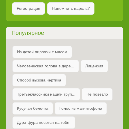
Регистрация
Напомнить пароль?
Популярное
Из детей пирожки с мясом
Человеческая голова в дере...
Лицензия
Способ вызова чертика
Третьеклассники нашли труп...
Не повезло
Кусучая белочка
Голос из магнитофона
Дура-фура несется на тебя!