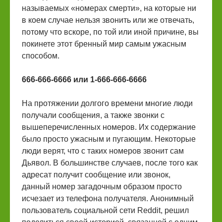
называемых «номерах смерти», на которые ни
в коем случае нельзя звонить или же отвечать,
потому что вскоре, по той или иной причине, вы
покинете этот бренный мир самым ужасным
способом.
666-666-6666 или 1-666-666-6666
На протяжении долгого времени многие люди
получали сообщения, а также звонки с
вышеперечисленных номеров. Их содержание
было просто ужасным и пугающим. Некоторые
люди верят, что с таких номеров звонит сам
Дьявол. В большинстве случаев, после того как
адресат получит сообщение или звонок,
данный номер загадочным образом просто
исчезает из телефона получателя. Анонимный
пользователь социальной сети Reddit, решил