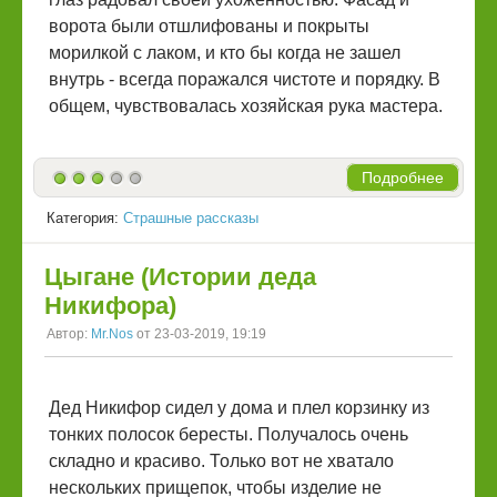
ворота были отшлифованы и покрыты
морилкой с лаком, и кто бы когда не зашел
внутрь - всегда поражался чистоте и порядку. В
общем, чувствовалась хозяйская рука мастера.
Подробнее
Категория:
Страшные рассказы
Цыгане (Истории деда
Никифора)
Автор:
Mr.Nos
от 23-03-2019, 19:19
Дед Никифор сидел у дома и плел корзинку из
тонких полосок бересты. Получалось очень
складно и красиво. Только вот не хватало
нескольких прищепок, чтобы изделие не