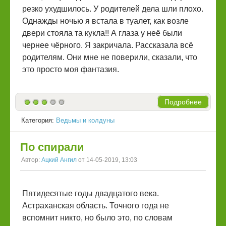
резко ухудшилось. У родителей дела шли плохо.
Однажды ночью я встала в туалет, как возле
двери стояла та кукла!! А глаза у неё были
чернее чёрного. Я закричала. Рассказала всё
родителям. Они мне не поверили, сказали, что
это просто моя фантазия.
Подробнее
Категория:
Ведьмы и колдуны
По спирали
Автор:
Ацкий Ангил
от 14-05-2019, 13:03
Пятидесятые годы двадцатого века.
Астраханская область. Точного года не
вспомнит никто, но было это, по словам