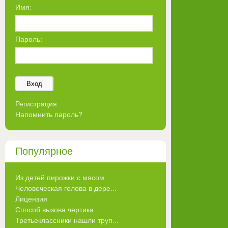
Имя:
Пароль:
Вход
Регистрация
Напомнить пароль?
Популярное
Из детей пирожки с мясом
Человеческая голова в дере...
Лицензия
Способ вызова чертика
Третьеклассники нашли труп...