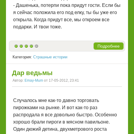
- Дашенька, потерпи пока придут гости. Если бы
я сейчас положила его под елку, ты бы уже его
открыла. Когда придут все, мы откроем все
подарки. И твои тоже.
Подробнее
Категория:
Страшные истории
Дар ведьмы
Автор:
Emay-Mum
от 17-05-2012, 23:41
Случалось мне как-то давно торговать
пирожками на рынке. И вот как-то раз
распродала я все довольно быстро. Особенно
хорошо брали пироги в мясном павильоне.
Один дюжий детина, двухметрового роста