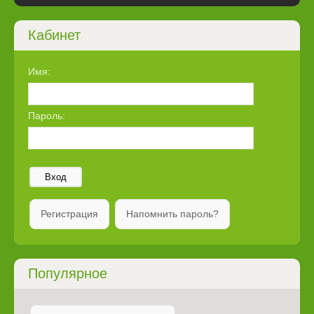
Кабинет
Имя:
Пароль:
Вход
Регистрация
Напомнить пароль?
Популярное