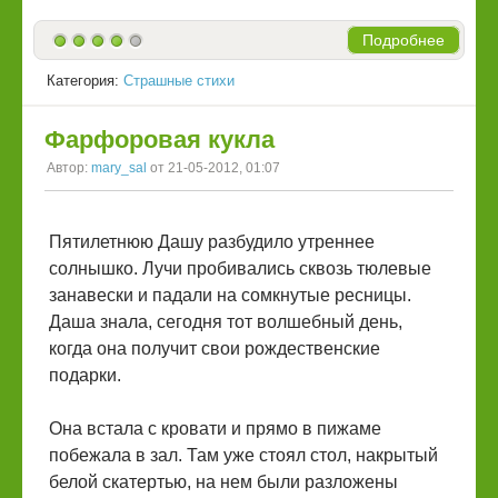
Подробнее
Категория:
Страшные стихи
Фарфоровая кукла
Автор:
mary_sal
от 21-05-2012, 01:07
Пятилетнюю Дашу разбудило утреннее
солнышко. Лучи пробивались сквозь тюлевые
занавески и падали на сомкнутые ресницы.
Даша знала, сегодня тот волшебный день,
когда она получит свои рождественские
подарки.
Она встала с кровати и прямо в пижаме
побежала в зал. Там уже стоял стол, накрытый
белой скатертью, на нем были разложены