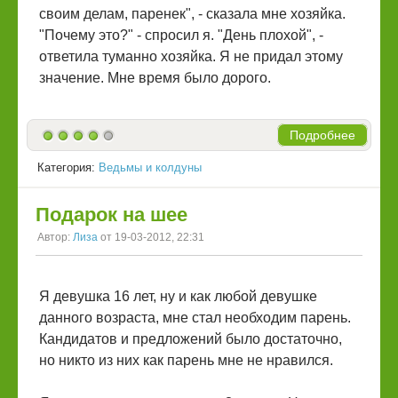
своим делам, паренек", - сказала мне хозяйка.
"Почему это?" - спросил я. "День плохой", -
ответила туманно хозяйка. Я не придал этому
значение. Мне время было дорого.
Подробнее
Категория:
Ведьмы и колдуны
Подарок на шее
Автор:
Лиза
от 19-03-2012, 22:31
Я девушка 16 лет, ну и как любой девушке
данного возраста, мне стал необходим парень.
Кандидатов и предложений было достаточно,
но никто из них как парень мне не нравился.