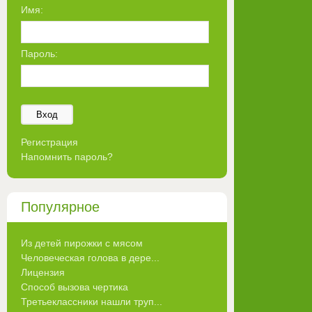
Имя:
Пароль:
Вход
Регистрация
Напомнить пароль?
Популярное
Из детей пирожки с мясом
Человеческая голова в дере...
Лицензия
Способ вызова чертика
Третьеклассники нашли труп...