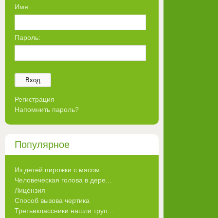
Имя:
Пароль:
Вход
Регистрация
Напомнить пароль?
Популярное
Из детей пирожки с мясом
Человеческая голова в дере...
Лицензия
Способ вызова чертика
Третьеклассники нашли труп...