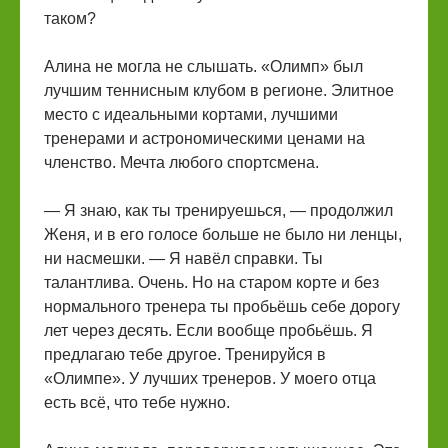
таком?
Алина не могла не слышать. «Олимп» был
лучшим теннисным клубом в регионе. Элитное
место с идеальными кортами, лучшими
тренерами и астрономическими ценами на
членство. Мечта любого спортсмена.
— Я знаю, как ты тренируешься, — продолжил
Женя, и в его голосе больше не было ни ленцы,
ни насмешки. — Я навёл справки. Ты
талантлива. Очень. Но на старом корте и без
нормального тренера ты пробьёшь себе дорогу
лет через десять. Если вообще пробьёшь. Я
предлагаю тебе другое. Тренируйся в
«Олимпе». У лучших тренеров. У моего отца
есть всё, что тебе нужно.