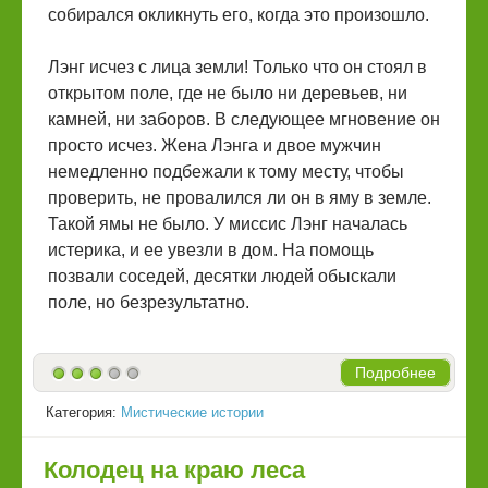
собирался окликнуть его, когда это произошло.
Лэнг исчез с лица земли! Только что он стоял в
открытом поле, где не было ни деревьев, ни
камней, ни заборов. В следующее мгновение он
просто исчез. Жена Лэнга и двое мужчин
немедленно подбежали к тому месту, чтобы
проверить, не провалился ли он в яму в земле.
Такой ямы не было. У миссис Лэнг началась
истерика, и ее увезли в дом. На помощь
позвали соседей, десятки людей обыскали
поле, но безрезультатно.
Подробнее
Категория:
Мистические истории
Колодец на краю леса