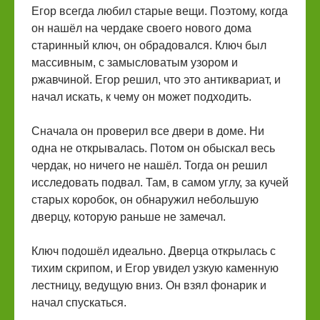
Егор всегда любил старые вещи. Поэтому, когда
он нашёл на чердаке своего нового дома
старинный ключ, он обрадовался. Ключ был
массивным, с замысловатым узором и
ржавчиной. Егор решил, что это антиквариат, и
начал искать, к чему он может подходить.
Сначала он проверил все двери в доме. Ни
одна не открывалась. Потом он обыскал весь
чердак, но ничего не нашёл. Тогда он решил
исследовать подвал. Там, в самом углу, за кучей
старых коробок, он обнаружил небольшую
дверцу, которую раньше не замечал.
Ключ подошёл идеально. Дверца открылась с
тихим скрипом, и Егор увидел узкую каменную
лестницу, ведущую вниз. Он взял фонарик и
начал спускаться.