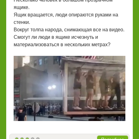
ящике.
Ящик вращается, люди опираются руками на
стенки.
Вокруг толпа народа, снимающая все на видео.
Смогут ли люди в ящике исчезнуть и
материализоваться в нескольких метрах?