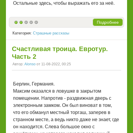
Остальные здесь, чтобы выражать его за неё.
Подробнее
Категория:
Страшные рассказы
Счастливая троица. Евротур.
Часть 2
Автор:
Alonso
от 11-08-2022, 00:25
Берлин, Германия.
Максим оказался в ловушке в закрытом
помещении. Напротив - раздвижная дверь с
электронным замком. Он был виноват в том,
что его обманул местный торгаш, заперев в
странном месте, а ведь никто даже не знает, где
он находится. Слева большое окно с