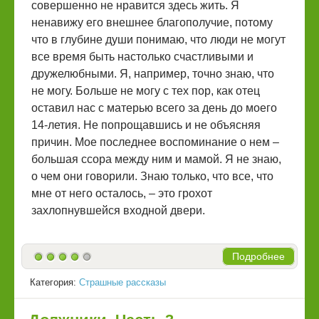
совершенно не нравится здесь жить. Я
ненавижу его внешнее благополучие, потому
что в глубине души понимаю, что люди не могут
все время быть настолько счастливыми и
дружелюбными. Я, например, точно знаю, что
не могу. Больше не могу с тех пор, как отец
оставил нас с матерью всего за день до моего
14-летия. Не попрощавшись и не объясняя
причин. Мое последнее воспоминание о нем –
большая ссора между ним и мамой. Я не знаю,
о чем они говорили. Знаю только, что все, что
мне от него осталось, – это грохот
захлопнувшейся входной двери.
Подробнее
Категория:
Страшные рассказы