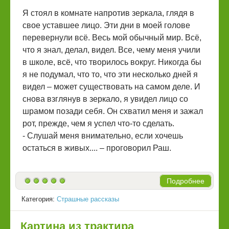
Я стоял в комнате напротив зеркала, глядя в
свое уставшее лицо. Эти дни в моей голове
перевернули всё. Весь мой обычный мир. Всё,
что я знал, делал, видел. Все, чему меня учили
в школе, всё, что творилось вокруг. Никогда бы
я не подумал, что то, что эти несколько дней я
видел – может существовать на самом деле. И
снова взглянув в зеркало, я увидел лицо со
шрамом позади себя. Он схватил меня и зажал
рот, прежде, чем я успел что-то сделать.
- Слушай меня внимательно, если хочешь
остаться в живых.... – проговорил Раш.
Подробнее
Категория:
Страшные рассказы
Картина из трактира