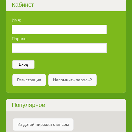
Кабинет
Имя:
Пароль:
Вход
Регистрация
Напомнить пароль?
Популярное
Из детей пирожки с мясом