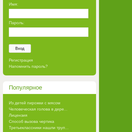
Имя:
Пароль:
Вход
Регистрация
Напомнить пароль?
Популярное
Из детей пирожки с мясом
Человеческая голова в дере...
Лицензия
Способ вызова чертика
Третьеклассники нашли труп...