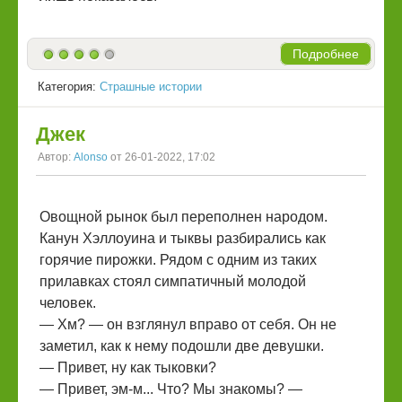
Подробнее
Категория:
Страшные истории
Джек
Автор:
Alonso
от 26-01-2022, 17:02
Овощной рынок был переполнен народом.
Канун Хэллоуина и тыквы разбирались как
горячие пирожки. Рядом с одним из таких
прилавках стоял симпатичный молодой
человек.
— Хм? — он взглянул вправо от себя. Он не
заметил, как к нему подошли две девушки.
— Привет, ну как тыковки?
— Привет, эм-м... Что? Мы знакомы? —