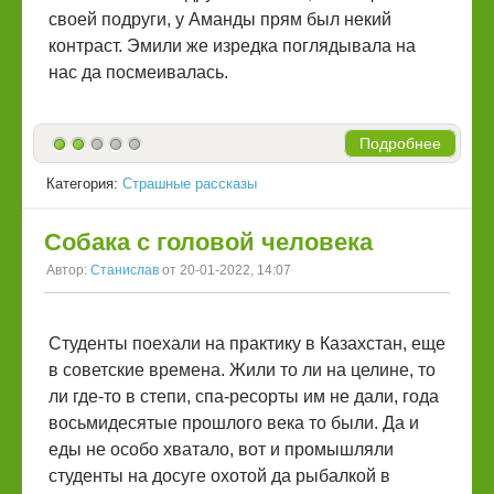
своей подруги, у Аманды прям был некий
контраст. Эмили же изредка поглядывала на
нас да посмеивалась.
Подробнее
Категория:
Страшные рассказы
Собака с головой человека
Автор:
Станислав
от 20-01-2022, 14:07
Студенты поехали на практику в Казахстан, еще
в советские времена. Жили то ли на целине, то
ли где-то в степи, спа-ресорты им не дали, года
восьмидесятые прошлого века то были. Да и
еды не особо хватало, вот и промышляли
студенты на досуге охотой да рыбалкой в