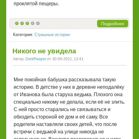
проклятой пещеры.
Подробнее
Категория:
Страшные истории
Никого не увидела
Автор:
DarkReaper
от 30-09-2021, 13:41
Мне покойная бабушка рассказывала такую
историю. В детстве у них в деревне неподалёку
от Иванова была старуха ведьма. Плохого она
специально никому не делала, если её не злить.
С ней просто старались не связываться и
обходить стороной её дом и её саму. Все
родители наставляли своих детей, что после
встречи с ведьмой на улице никогда не