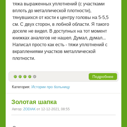
тяжа выраженных уплотнений (с участками
вплоть до металлической плотности),
тянувшихся от кости к центру головы на 5-5,5
см. С двух сторон, в лобной области. Я такого
доселе не видел. В доступных на тот момент
книжках аналогов не нашел. Думал, думал...
Написал просто как есть - тяжи уплотнений с
вкраплениями участков металлической
плотности.
Подробнее
Категория:
Истории про больницу
Золотая шапка
Автор:
ZODIAK
от 12-12-2021, 08:55