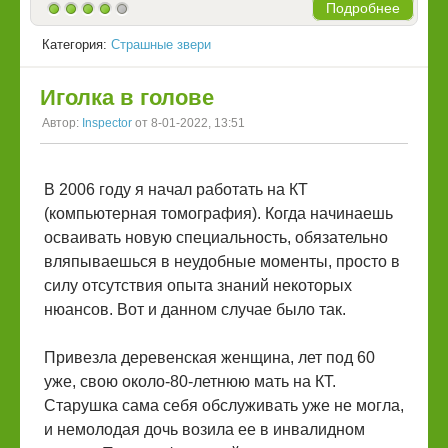
Подробнее
Категория:
Страшные звери
Иголка в голове
Автор:
Inspector
от 8-01-2022, 13:51
В 2006 году я начал работать на КТ
(компьютерная томография). Когда начинаешь
осваивать новую специальность, обязательно
вляпываешься в неудобные моменты, просто в
силу отсутствия опыта знаний некоторых
нюансов. Вот и данном случае было так.
Привезла деревенская женщина, лет под 60
уже, свою около-80-летнюю мать на КТ.
Старушка сама себя обслуживать уже не могла,
и немолодая дочь возила ее в инвалидном