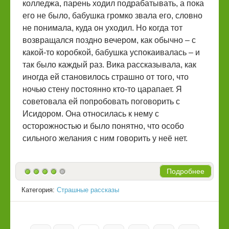
колледжа, парень ходил подрабатывать, а пока
его не было, бабушка громко звала его, словно
не понимала, куда он уходил. Но когда тот
возвращался поздно вечером, как обычно – с
какой-то коробкой, бабушка успокаивалась – и
так было каждый раз. Вика рассказывала, как
иногда ей становилось страшно от того, что
ночью стену постоянно кто-то царапает. Я
советовала ей попробовать поговорить с
Исидором. Она относилась к нему с
осторожностью и было понятно, что особо
сильного желания с ним говорить у неё нет.
Подробнее
Категория:
Страшные рассказы