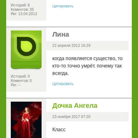
Историй: 6
Цитировать
Коментов: 35
Рег: 13.04.2012
Лина
22 апреля 2012 16:29
когда появляется существо, то
кто-то точно умрёт. почему так
всегда.
Историй: 0
Коментов: 0
Цитировать
Рег: --
Дочка Ангела
23 ноября 2017 07:20
Класс