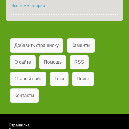
Все комментарии
Добавить страшилку
Каменты
О сайте
Помощь
RSS
Старый сайт
Теги
Поиск
Контакты
Страшилка