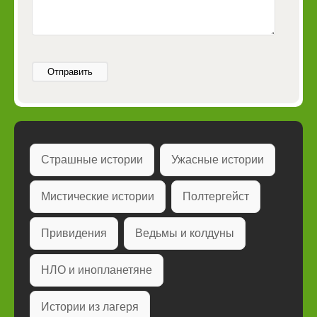
Отправить
Страшные истории
Ужасные истории
Мистические истории
Полтергейст
Привидения
Ведьмы и колдуны
НЛО и инопланетяне
Истории из лагеря