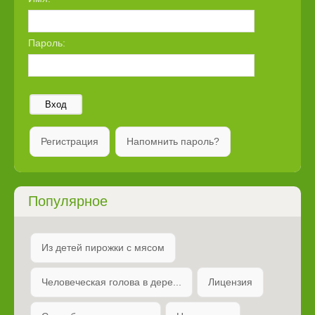
Пароль:
Вход
Регистрация
Напомнить пароль?
Популярное
Из детей пирожки с мясом
Человеческая голова в дере...
Лицензия