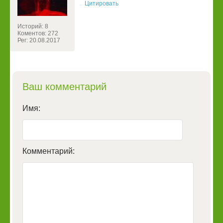
Цитировать
Историй: 8
Коментов: 272
Рег: 20.08.2017
Ваш комментарий
Имя:
Комментарий: