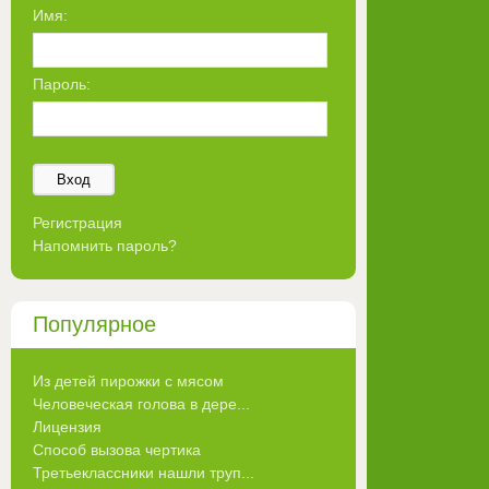
Имя:
Пароль:
Вход
Регистрация
Напомнить пароль?
Популярное
Из детей пирожки с мясом
Человеческая голова в дере...
Лицензия
Способ вызова чертика
Третьеклассники нашли труп...