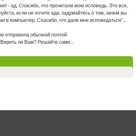
нет - ад. Спасибо, что прочитали мою исповедь. Это все,
уйста, если не хотите ада, задумайтесь о том, зачем вы
ми в компьютер. Спасибо, что дали мне исповедаться"...
ое отправила обычной почтой.
. Верить ли Вам? Решайте сами...