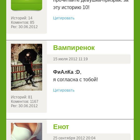
эту историю 10!
Историй: 14
Цитировать
Коментов: 85
Рег: 30.06.2012
Вампиренок
15 июля 2012 11:19
ФиАлКа :D
,
я согласна с тобой!
Цитировать
Историй: 81
Коментов: 1167
Рег: 30.06.2012
Енот
25 сентября 2012 20:04