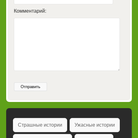
Комментарий:
Отправить
Страшные истории
Ужасные истории