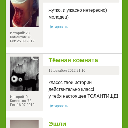
жутко, и ужасно интересно)
молодец)
Цитировать
Историй: 28
Коментов: 78
Рег: 25.09.2012
Тёмная комната
19 декабря 2012 21:10
классс твои истории
действительно класс!
у тебя настоящее ТОЛАНТИЩЕ!
Историй: 0
Коментов: 72
Рег: 16.07.2012
Цитировать
Эшли