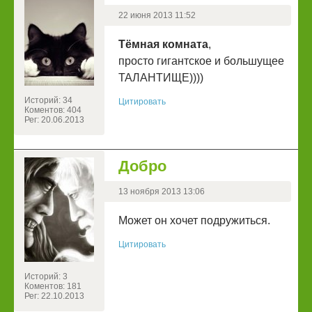
22 июня 2013 11:52
Тёмная комната
,
просто гигантское и большущее
ТАЛАНТИЩЕ))))
Историй: 34
Цитировать
Коментов: 404
Рег: 20.06.2013
Добро
13 ноября 2013 13:06
Может он хочет подружиться.
Цитировать
Историй: 3
Коментов: 181
Рег: 22.10.2013