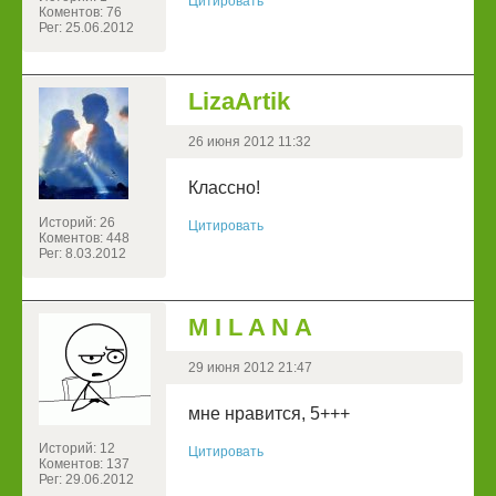
Цитировать
Коментов: 76
Рег: 25.06.2012
LizaArtik
26 июня 2012 11:32
Классно!
Историй: 26
Цитировать
Коментов: 448
Рег: 8.03.2012
M I L A N A
29 июня 2012 21:47
мне нравится, 5+++
Историй: 12
Цитировать
Коментов: 137
Рег: 29.06.2012