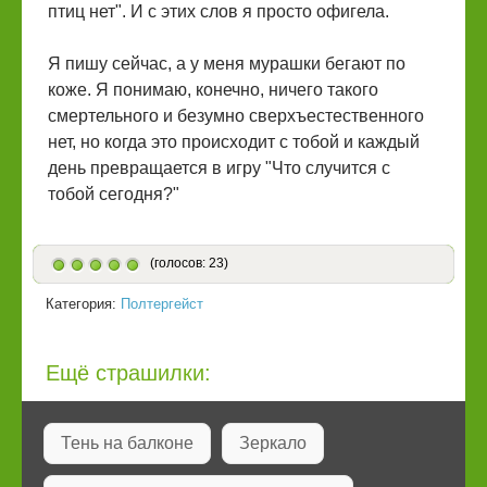
птиц нет". И с этих слов я просто офигела.
Я пишу сейчас, а у меня мурашки бегают по
коже. Я понимаю, конечно, ничего такого
смертельного и безумно сверхъестественного
нет, но когда это происходит с тобой и каждый
день превращается в игру "Что случится с
тобой сегодня?"
(голосов: 23)
Категория:
Полтергейст
Ещё страшилки:
Тень на балконе
Зеркало