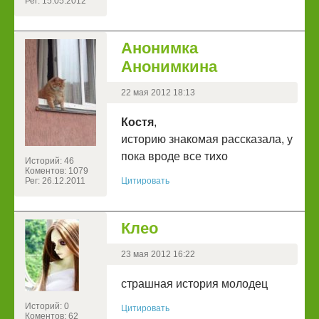
Рег: 15.05.2012
Анонимка
Анонимкина
22 мая 2012 18:13
Костя
,
историю знакомая рассказала, у
пока вроде все тихо
Историй: 46
Коментов: 1079
Рег: 26.12.2011
Цитировать
Клео
23 мая 2012 16:22
страшная история молодец
Историй: 0
Цитировать
Коментов: 62