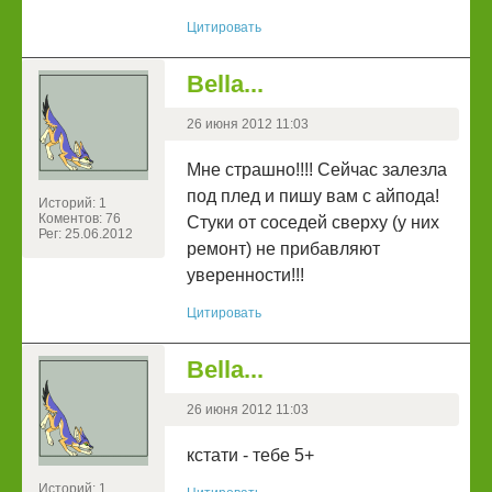
Цитировать
Bella...
26 июня 2012 11:03
Мне страшно!!!! Сейчас залезла
под плед и пишу вам с айпода!
Историй: 1
Коментов: 76
Стуки от соседей сверху (у них
Рег: 25.06.2012
ремонт) не прибавляют
уверенности!!!
Цитировать
Bella...
26 июня 2012 11:03
кстати - тебе 5+
Историй: 1