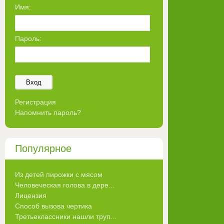
Имя:
Пароль:
Вход
Регистрация
Напомнить пароль?
Популярное
Из детей пирожки с мясом
Человеческая голова в дере...
Лицензия
Способ вызова чертика
Третьеклассники нашли труп...