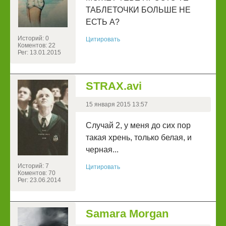
ТАБЛЕТОЧКИ БОЛЬШЕ НЕ
ЕСТЬ А?
Историй: 0
Цитировать
Коментов: 22
Рег: 13.01.2015
STRAX.avi
15 января 2015 13:57
Случай 2, у меня до сих пор
такая xрень, только белая, и
черная...
Историй: 7
Цитировать
Коментов: 70
Рег: 23.06.2014
Samara Morgan