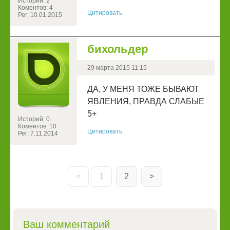
Историй: 2
Коментов: 4
Цитировать
Рег: 10.01.2015
бихольдер
29 марта 2015 11:15
ДА, У МЕНЯ ТОЖЕ БЫВАЮТ
ЯВЛЕНИЯ, ПРАВДА СЛАБЫЕ
5+
Историй: 0
Коментов: 10
Цитировать
Рег: 7.11.2014
<
1
2
>
Ваш комментарий