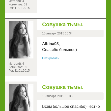
Историй: 4
Коментов: 69
Рег: 11.01.2015
Совушка тьмы.
15 января 2015 16:34
Albina03
,
Спасибо большое)
Цитировать
Историй: 4
Коментов: 69
Рег: 11.01.2015
Совушка тьмы.
15 января 2015 16:35
Всем большое спасибо) честно