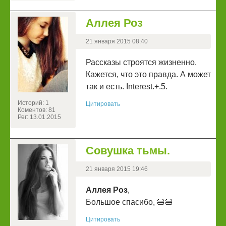
Аллея Роз
21 января 2015 08:40
Рассказы строятся жизненно.
Кажется, что это правда. А может
так и есть. Interest.+.5.
Историй: 1
Цитировать
Коментов: 81
Рег: 13.01.2015
Совушка тьмы.
21 января 2015 19:46
Аллея Роз
,
Большое спасибо, 🍔🍔
Цитировать