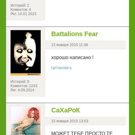
Историй: 2
Коментов: 4
Рег: 14.01.2015
Battalions Fear
15 января 2015 11:48
хорошо написано !
Цитировать
Историй: 8
Коментов: 1243
Рег: 4.09.2014
СаХаРоК
15 января 2015 13:03
МОЖЕТ ТЕБЕ ПРОСТО ТЕ