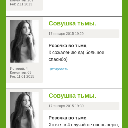
Коментов: 209
Рег: 2.11.2013
Совушка тьмы.
17 января 2015 19:29
Розочка во тьме
,
К сожалению да( большое
спасибо)
Историй: 4
Цитировать
Коментов: 69
Рег: 11.01.2015
Совушка тьмы.
17 января 2015 19:30
Розочка во тьме
,
Хотя я в 4 случай не очень верю,