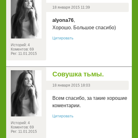
18 января 2015 11:39
alyona76
,
Хорошо. Большое спасибо)
Цитировать
Историй: 4
Коментов: 69
Рег: 11.01.2015
Совушка тьмы.
18 января 2015 18:03
Всем спасибо, за такие хорошие
коментарии.
Цитировать
Историй: 4
Коментов: 69
Рег: 11.01.2015