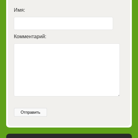
Имя:
Комментарий:
Отправить