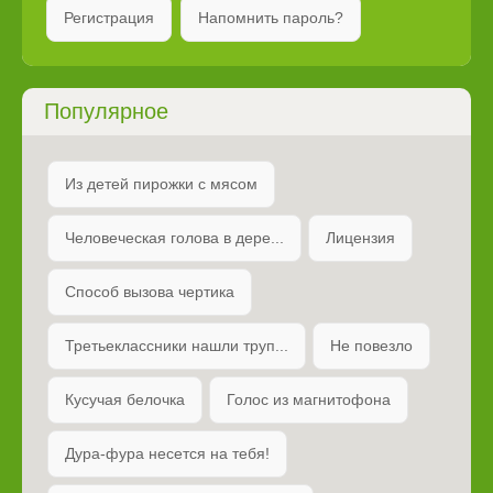
Регистрация
Напомнить пароль?
Популярное
Из детей пирожки с мясом
Человеческая голова в дере...
Лицензия
Способ вызова чертика
Третьеклассники нашли труп...
Не повезло
Кусучая белочка
Голос из магнитофона
Дура-фура несется на тебя!