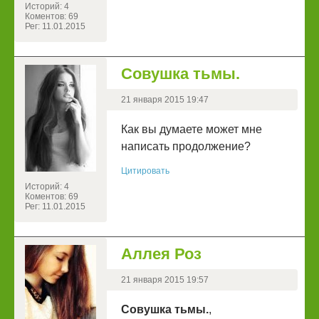
Историй: 4
Коментов: 69
Рег: 11.01.2015
Совушка тьмы.
21 января 2015 19:47
Как вы думаете может мне
написать продолжение?
Цитировать
Историй: 4
Коментов: 69
Рег: 11.01.2015
Аллея Роз
21 января 2015 19:57
Совушка тьмы.
,