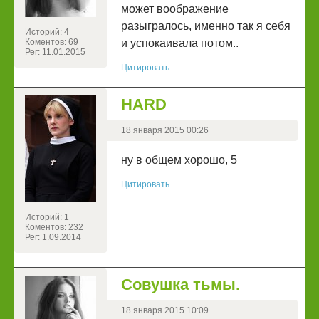
может воображение
разыгралось, именно так я себя
Историй: 4
Коментов: 69
и успокаивала потом..
Рег: 11.01.2015
Цитировать
HARD
18 января 2015 00:26
ну в общем хорошо, 5
Цитировать
Историй: 1
Коментов: 232
Рег: 1.09.2014
Совушка тьмы.
18 января 2015 10:09