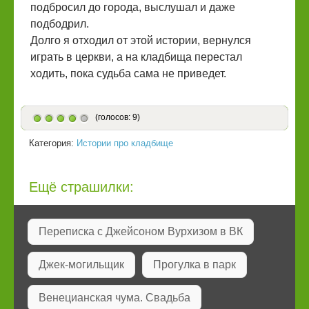
подбросил до города, выслушал и даже
подбодрил.
Долго я отходил от этой истории, вернулся
играть в церкви, а на кладбища перестал
ходить, пока судьба сама не приведет.
(голосов: 9)
Категория:
Истории про кладбище
Ещё страшилки:
Переписка с Джейсоном Вурхизом в ВК
Джек-могильщик
Прогулка в парк
Венецианская чума. Свадьба