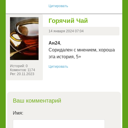
Цитировать
Горячий Чай
14 января 2024 07:04
Ан24
,
Соридален с мнением, хороша
эта история, 5+
Историй: 0
Цитировать
Коментов: 1174
Рег: 20.11.2023
Ваш комментарий
Имя: