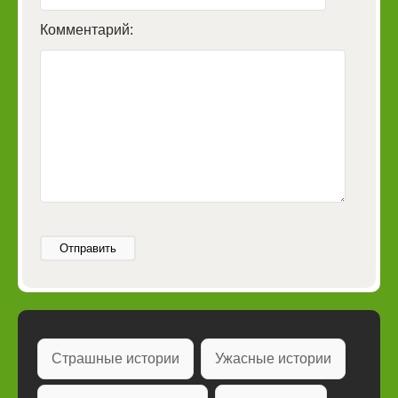
Комментарий:
Отправить
Страшные истории
Ужасные истории