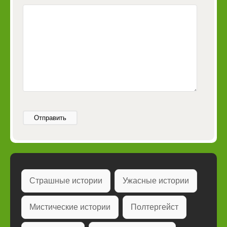
Отправить
Страшные истории
Ужасные истории
Мистические истории
Полтергейст