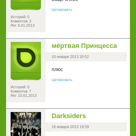
Цитировать
Историй: 0
Коментов: 3
Рег: 6.01.2013
мёртвая Принцесса
10 января 2013 20:52
плюс
Цитировать
Историй: 0
Коментов: 7
Рег: 10.01.2013
Darksiders
16 января 2013 19:59