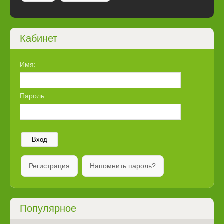
Кабинет
Имя:
Пароль:
Вход
Регистрация
Напомнить пароль?
Популярное