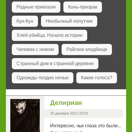
Родные приехали
Конь-призрак
Кун-Кун
Необычный попутчик
Хлеб-убийца. Начало истории
Человек с ножом
Райское кладбище
Странный дом в странной деревне
Однажды поздно ночью
Какие голоса?
Делириан
20 декабря 2012 20:03
Интересно, чьи глаза это были...