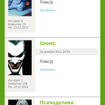
Плюс)))
Цитировать
Историй: 0
Коментов: 10
Рег: 23.12.2012
Оникс
26 декабря 2012 22:56
Плюс)))
Цитировать
Историй: 1
Коментов: 128
Рег: 26.12.2012
Психоделика