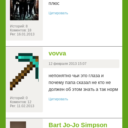
плюс
Цитировать
Историй: 8
Коментов: 18
Рег: 16.01.2013
vovva
12 февраля 2013 15:07
непонятно чьи это глаза и
почему папа сказал не кто не
должен об этом знать а так норм
Историй: 0
Цитировать
Коментов: 12
Рег: 11.02.2013
Bart Jo-Jo Simpson