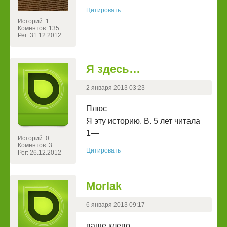
Цитировать
Историй: 1
Коментов: 135
Рег: 31.12.2012
Я здесь…
2 января 2013 03:23
Плюс
Я эту историю. В. 5 лет читала
1—
Историй: 0
Коментов: 3
Цитировать
Рег: 26.12.2012
Morlak
6 января 2013 09:17
ваще клево