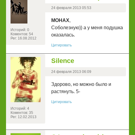
24 февраля 2013 05:53
МОНАХ
,
Соболезную)) а у меня подушка
Историй: 0
Коментов: 54
оказалась.
Рег: 16.08.2012
Цитировать
Silence
24 февраля 2013 06:09
Здорово, но можно было и
растянуть. 5-
Цитировать
Историй: 4
Коментов: 35
Рег: 12.02.2013