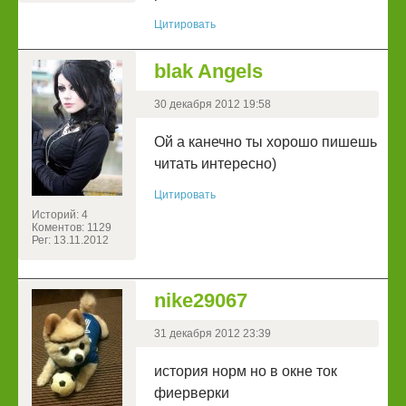
Цитировать
blak Angels
30 декабря 2012 19:58
Ой а канечно ты хорошо пишешь
читать интересно)
Цитировать
Историй: 4
Коментов: 1129
Рег: 13.11.2012
nike29067
31 декабря 2012 23:39
история норм но в окне ток
фиерверки