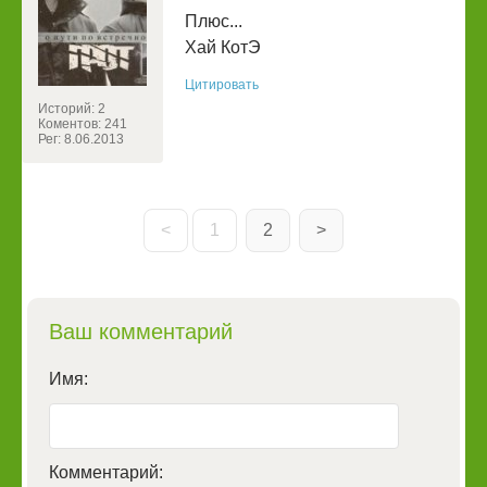
Плюс...
Хай КотЭ
Цитировать
Историй: 2
Коментов: 241
Рег: 8.06.2013
<
1
2
>
Ваш комментарий
Имя:
Комментарий: