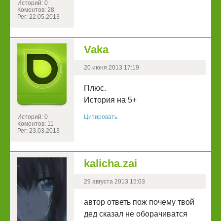
Историй: 0
Коментов: 28
Рег: 22.05.2013
Vaka
20 июня 2013 17:19
Плюс.
История на 5+
Историй: 0
Цитировать
Коментов: 11
Рег: 23.03.2013
kalicha.zai
29 августа 2013 15:03
автор ответь пож почему твой
дед сказал не оборачиватся