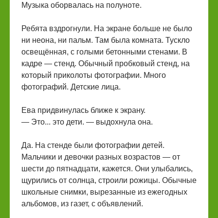
Музыка оборвалась на полуноте.
Ребята вздрогнули. На экране больше не было
ни неона, ни пальм. Там была комната. Тускло
освещённая, с голыми бетонными стенами. В
кадре — стенд. Обычный пробковый стенд, на
который приколоты фотографии. Много
фотографий. Детские лица.
Ева придвинулась ближе к экрану.
— Это... это дети. — выдохнула она.
Да. На стенде были фотографии детей.
Мальчики и девочки разных возрастов — от
шести до пятнадцати, кажется. Они улыбались,
щурились от солнца, строили рожицы. Обычные
школьные снимки, вырезанные из ежегодных
альбомов, из газет, с объявлений.