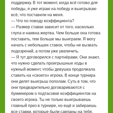
поддержку. В тот момент, когда всё готово для
победы, я уже играю на победу и выигрываю
всё, что поставили на меня.
— Что по поводу коэффициента?
— Размер ставки зависит от того, насколько
глупа и наивна жертва. Чем больше она готова
поставить, тем больше мы выиграем. Я могу
начать с небольших ставок, чтобы не вызвать
подозрений, а потом уже увеличить.
— Я тут договорился с партнёрами. Они знают,
что нужно сделать проигрышные ходы в
нужный момент, чтобы девушка продолжала
ставить на «своего» игрока. В конце турнира
они делят выигрыш пополам. Суть в том, что
они предварительно договариваются с
букмекером о подтасовке коэффициентов на
своего игрока. Ты не только выигрываешь
главный приз в турнире, но ещё и забираешь
все ставки, которые были сделаны на тебя.