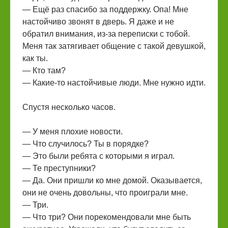
— Ещё раз спасибо за поддержку. Опа! Мне
настойчиво звонят в дверь. Я даже и не
обратил внимания, из-за переписки с тобой.
Меня так затягивает общение с такой девушкой,
как ты.
— Кто там?
— Какие-то настойчивые люди. Мне нужно идти.
Спустя несколько часов.
— У меня плохие новости.
— Что случилось? Ты в порядке?
— Это были ребята с которыми я играл.
— Те преступники?
— Да. Они пришли ко мне домой. Оказывается,
они не очень довольны, что проиграли мне.
— Три.
— Что три? Они порекомендовали мне быть