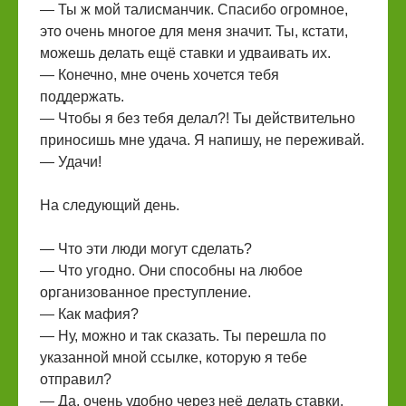
— Ты ж мой талисманчик. Спасибо огромное,
это очень многое для меня значит. Ты, кстати,
можешь делать ещё ставки и удваивать их.
— Конечно, мне очень хочется тебя
поддержать.
— Чтобы я без тебя делал?! Ты действительно
приносишь мне удача. Я напишу, не переживай.
— Удачи!
На следующий день.
— Что эти люди могут сделать?
— Что угодно. Они способны на любое
организованное преступление.
— Как мафия?
— Ну, можно и так сказать. Ты перешла по
указанной мной ссылке, которую я тебе
отправил?
— Да, очень удобно через неё делать ставки.