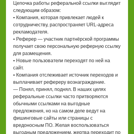
Цепочка работы реферальной ссылки выглядит
следующим образом:
• Компания, которая привлекает людей к
сотрудничеству, распространяет URL-адреса
рекламодателя.
• Реферер — участник партнёрской программы
получает свою персональную реферную ссылку
для размещения.
• Новые пользователи переходят по ней на
сайт.
• Компания отслеживает источник переходов и
выплачивает рефереру вознаграждение.
— Понял, принял, поднял. В наших целях
реферальные ссылки часто притворяются
обычными ссылками на выгодные
предложения, но на самом деле ведут на
фишинговые сайты или страницы с
вредоносным ПО. Желая воспользоваться
выгодным предложением, жертва переходит по