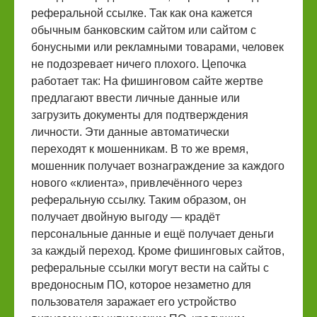
реферальной ссылке. Так как она кажется
обычным банковским сайтом или сайтом с
бонусными или рекламными товарами, человек
не подозревает ничего плохого. Цепочка
работает так: На фишинговом сайте жертве
предлагают ввести личные данные или
загрузить документы для подтверждения
личности. Эти данные автоматически
переходят к мошенникам. В то же время,
мошенник получает вознаграждение за каждого
нового «клиента», привлечённого через
реферальную ссылку. Таким образом, он
получает двойную выгоду — крадёт
персональные данные и ещё получает деньги
за каждый переход. Кроме фишинговых сайтов,
реферальные ссылки могут вести на сайты с
вредоносным ПО, которое незаметно для
пользователя заражает его устройство