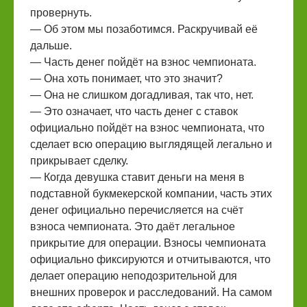
провернуть.
— Об этом мы позаботимся. Раскручивай её
дальше.
— Часть денег пойдёт на взнос чемпионата.
— Она хоть понимает, что это значит?
— Она не слишком догадливая, так что, нет.
— Это означает, что часть денег с ставок
официально пойдёт на взнос чемпионата, что
сделает всю операцию выглядящей легально и
прикрывает сделку.
— Когда девушка ставит деньги на меня в
подставной букмекерской компании, часть этих
денег официально перечисляется на счёт
взноса чемпионата. Это даёт легальное
прикрытие для операции. Взносы чемпионата
официально фиксируются и отчитываются, что
делает операцию неподозрительной для
внешних проверок и расследований. На самом