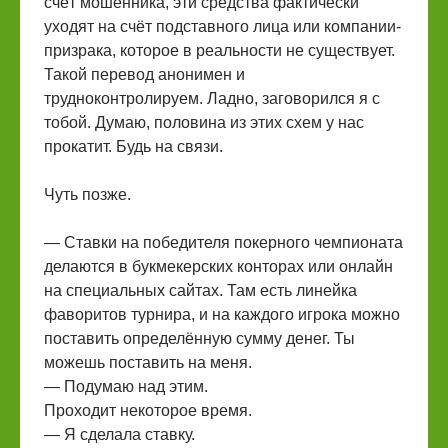
счёт мошенника, эти средства фактически
уходят на счёт подставного лица или компании-
призрака, которое в реальности не существует.
Такой перевод анонимен и
трудноконтролируем. Ладно, заговорился я с
тобой. Думаю, половина из этих схем у нас
прокатит. Будь на связи.
Чуть позже.
— Ставки на победителя покерного чемпионата
делаются в букмекерских конторах или онлайн
на специальных сайтах. Там есть линейка
фаворитов турнира, и на каждого игрока можно
поставить определённую сумму денег. Ты
можешь поставить на меня.
— Подумаю над этим.
Проходит некоторое время.
— Я сделала ставку.