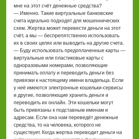
мне на этот счёт денежные средства?
— Именно. Такие виртуальные банковские
счета идеально подходят для мошеннических
схем. Жертва может перевести деньги на этот
счёт, а мы — беспрепятственно использовать
их в своих целях или выводить на другие счета.
— Буду использовать предоплаченные карты —
виртуальные или пластиковые карты с
одноразовыми номерами, позволяющие
принимать оплату и переводить деньги без
привязки к настоящему имени владельца. Если
у неё имеются электронные кошельки-сервисы
и другие, позволяющие хранить деньги и
переводить их онлайн. Эти кошельки могут
быть привязаны к подставным именам и
адресам. Если она нам переведёт денежные
средства, то на человека, которого не
существует. Когда жертва переводит деньги на