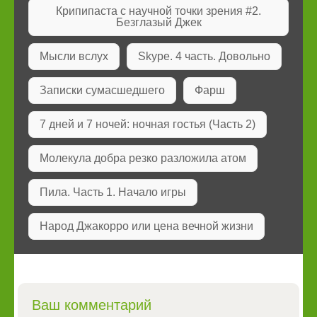
Крипипаста с научной точки зрения #2.
Безглазый Джек
Мысли вслух
Skype. 4 часть. Довольно
Записки сумасшедшего
Фарш
7 дней и 7 ночей: ночная гостья (Часть 2)
Молекула добра резко разложила атом
Пила. Часть 1. Начало игры
Народ Джакорро или цена вечной жизни
Ваш комментарий