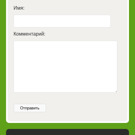
Имя:
Комментарий:
Отправить