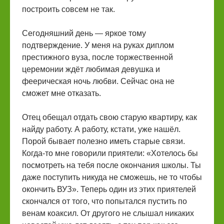
построить совсем не так.
Сегодняшний день — яркое тому
подтверждение. У меня на руках диплом
престижного вуза, после торжественной
церемонии ждёт любимая девушка и
феерическая ночь любви. Сейчас она не
сможет мне отказать.
Отец обещал отдать свою старую квартиру, как
найду работу. А работу, кстати, уже нашёл.
Порой бывает полезно иметь старые связи.
Когда-то мне говорили приятели: «Хотелось бы
посмотреть на тебя после окончания школы. Ты
даже поступить никуда не сможешь, не то чтобы
окончить ВУЗ». Теперь один из этих приятелей
скончался от того, что попытался пустить по
венам коаксил. От другого не слышал никаких