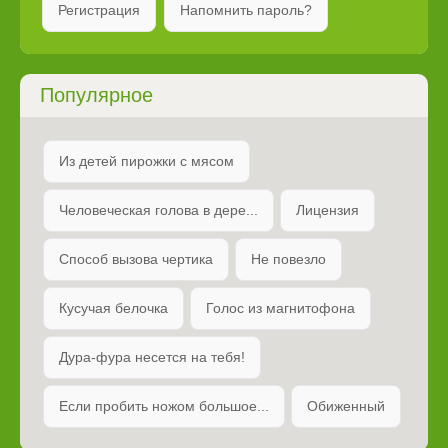
Регистрация
Напомнить пароль?
Популярное
Из детей пирожки с мясом
Человеческая голова в дере...
Лицензия
Способ вызова чертика
Не повезло
Кусучая белочка
Голос из магнитофона
Дура-фура несется на тебя!
Если пробить ножом большое...
Обиженный