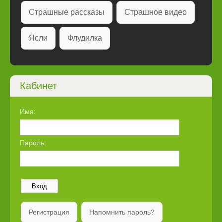
Страшные рассказы
Страшное видео
Ясли
Флудилка
Кабинет
Имя:
Пароль:
Вход
Регистрация
Напомнить пароль?