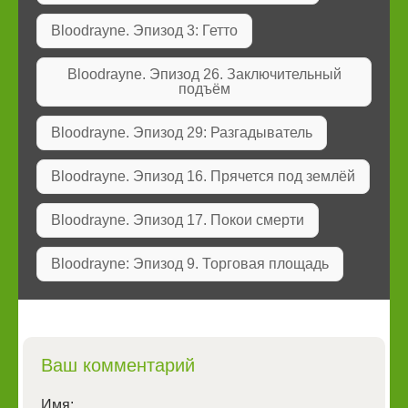
Bloodrayne. Эпизод 3: Гетто
Bloodrayne. Эпизод 26. Заключительный
подъём
Bloodrayne. Эпизод 29: Разгадыватель
Bloodrayne. Эпизод 16. Прячется под землёй
Bloodrayne. Эпизод 17. Покои смерти
Bloodrayne: Эпизод 9. Торговая площадь
Ваш комментарий
Имя: