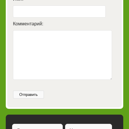
Комментарий:
Отправить