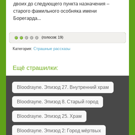
двоих до следующего пункта назначения –
старого фамильного особняка имени
Борегарда...
(голосов: 19)
Категория:
Страшные рассказы
Ещё страшилки:
Bloodrayne. Эпизод 27. Внутренний храм
Bloodrayne. Эпизод 8. Старый город
Bloodrayne. Эпизод 25. Храм
Bloodrayne. Эпизод 2: Город мёртвых