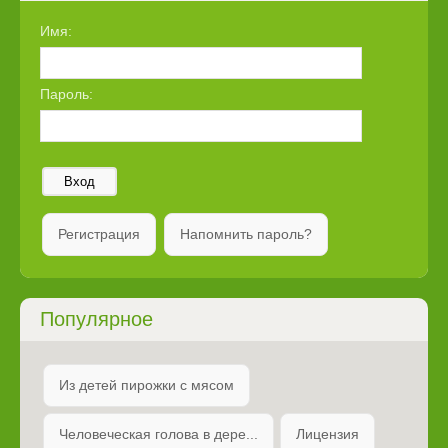
Имя:
Пароль:
Вход
Регистрация
Напомнить пароль?
Популярное
Из детей пирожки с мясом
Человеческая голова в дере...
Лицензия