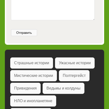
Отправить
Страшные истории
Ужасные истории
Мистические истории
Полтергейст
Привидения
Ведьмы и колдуны
НЛО и инопланетяне