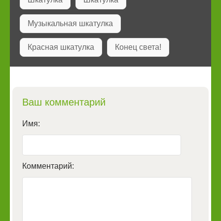
Музыкальная шкатулка
Красная шкатулка
Конец света!
Ваш комментарий
Имя:
Комментарий: