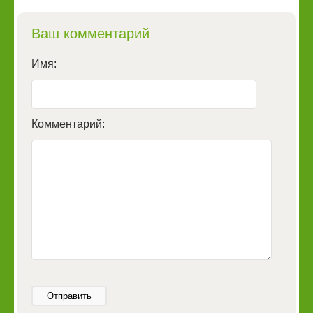
Ваш комментарий
Имя:
Комментарий:
Отправить