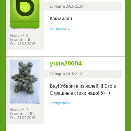
17 марта 2015 21:07
Как миля;)
Цитировать
Историй: 0
Коментов: 8
Рег: 13.03.2015
yulia20004
17 марта 2015 21:21
Вау! Уберите из яслей!!!! Это в
Страшные стихи надо! 5+++
Цитировать
Историй: 7
Коментов: 151
Рег: 24.02.2015