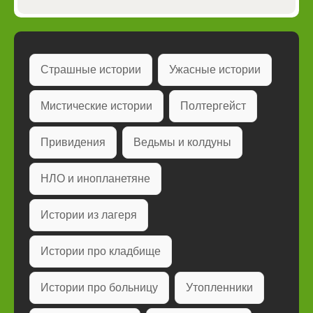
Страшные истории
Ужасные истории
Мистические истории
Полтергейст
Привидения
Ведьмы и колдуны
НЛО и инопланетяне
Истории из лагеря
Истории про кладбище
Истории про больницу
Утопленники