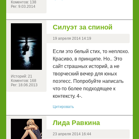
Коментов: 138
Рег: 9.03.2014
Силуэт за спиной
19 апреля 2014 14:19
Если это белый стих, то неплохо.
Красиво, в принципе. Но.. Это
сайт страшных историй, а не
творческий вечер для юных
Историй: 21
Коментов: 168
поэтесс. Попробуйте написать
Рег: 18.06.2013
что-то более подходящее к
контексту. 4-.
Цитировать
Лида Равкина
23 апреля 2014 16:44