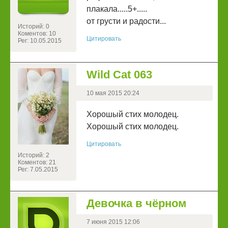
плакала.....5+.....
от грусти и радости...
Историй: 0
Коментов: 10
Цитировать
Рег: 10.05.2015
Wild Cat 063
10 мая 2015 20:24
Хорошый стих молодец.
Хорошый стих молодец.
Цитировать
Историй: 2
Коментов: 21
Рег: 7.05.2015
Девочка в чёрном
7 июня 2015 12:06