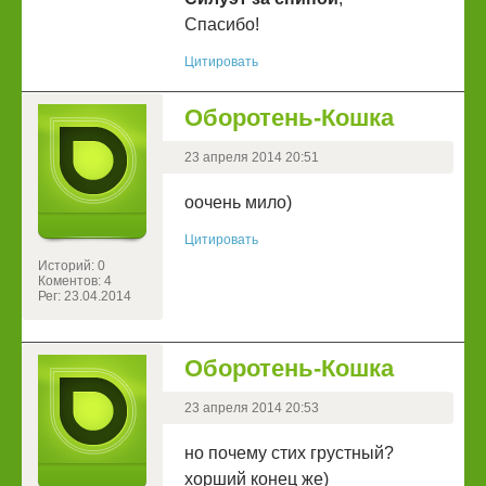
Спасибо!
Цитировать
Оборотень-Кошка
23 апреля 2014 20:51
оочень мило)
Цитировать
Историй: 0
Коментов: 4
Рег: 23.04.2014
Оборотень-Кошка
23 апреля 2014 20:53
но почему стих грустный?
хорший конец же)