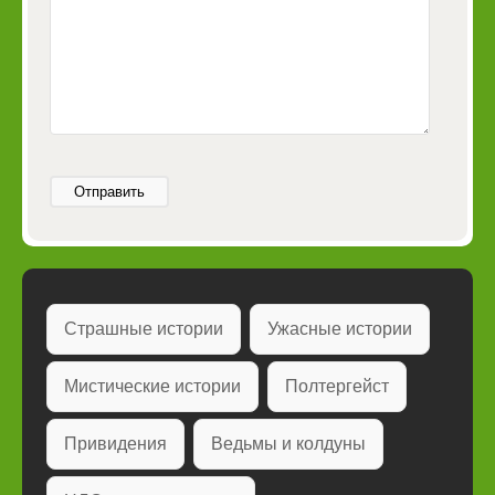
Отправить
Страшные истории
Ужасные истории
Мистические истории
Полтергейст
Привидения
Ведьмы и колдуны