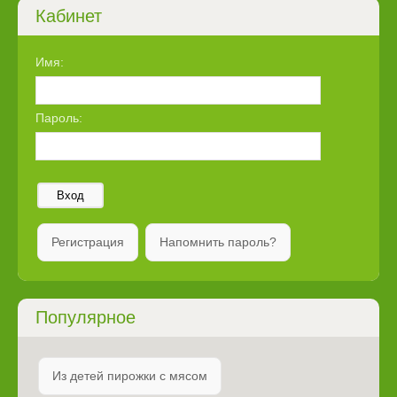
Кабинет
Имя:
Пароль:
Вход
Регистрация
Напомнить пароль?
Популярное
Из детей пирожки с мясом