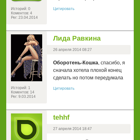
Историй: 0
Цитировать
Коментов: 4
Рег: 23.04.2014
Лида Равкина
26 апреля 2014 08:27
Оборотень-Кошка
, спасибо, я
сначала хотела плохой конец
сделать но потом передумала
Историй: 1
Цитировать
Коментов: 14
Рег: 9.03.2014
tehhf
27 апреля 2014 18:47