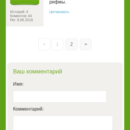
рифмы.
Историй: 4
Цитировать
Коментов: 44
Рег: 9.06.2016
<
1
2
>
Ваш комментарий
Имя:
Комментарий: