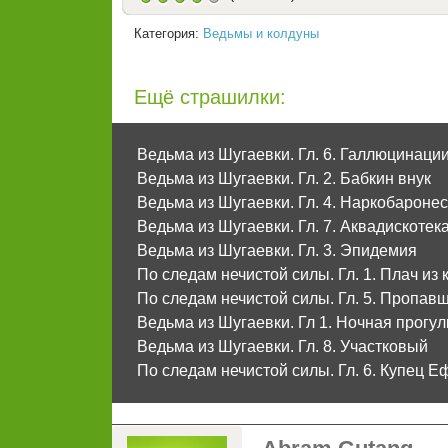
Категория:
Ведьмы и колдуны
Ещё страшилки:
Ведьма из Шугаевки. Гл. 6. Галлюцинаци
Ведьма из Шугаевки. Гл. 2. Бабкин внук
Ведьма из Шугаевки. Гл. 4. Наркобароне
Ведьма из Шугаевки. Гл. 7. Аквадискотек
Ведьма из Шугаевки. Гл. 3. Эпидемия
По следам нечистой силы. Гл. 1. Плач из
По следам нечистой силы. Гл. 5. Пропав
Ведьма из Шугаевки. Гл 1. Ночная прогул
Ведьма из Шугаевки. Гл. 8. Участковый
По следам нечистой силы. Гл. 6. Купец 