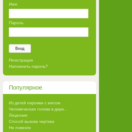
Имя:
Пароль:
Вход
Регистрация
Напомнить пароль?
Популярное
Из детей пирожки с мясом
Человеческая голова в дере...
Лицензия
Способ вызова чертика
Не повезло