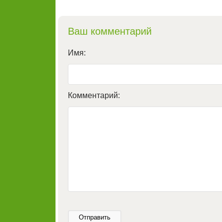
Ваш комментарий
Имя:
Комментарий:
Отправить