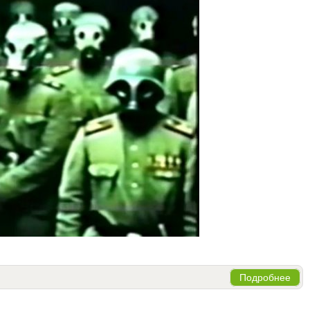
Подробнее