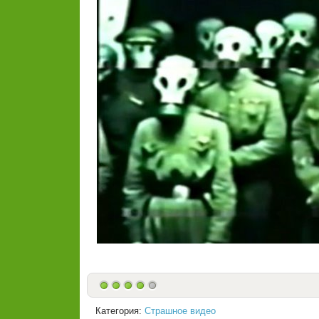
Категория:
Страшное видео