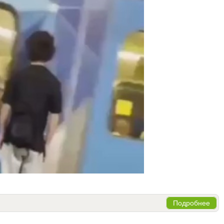
Подробнее