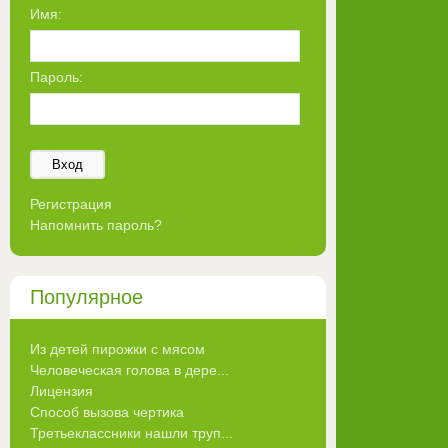
Имя:
Пароль:
Вход
Регистрация
Напомнить пароль?
Популярное
Из детей пирожки с мясом
Человеческая голова в дере...
Лицензия
Способ вызова чертика
Третьеклассники нашли труп...