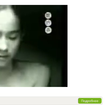
Подробнее