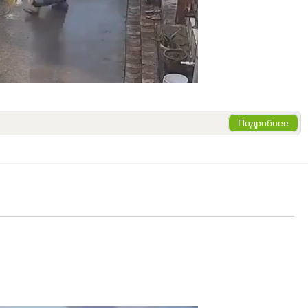
Подробнее