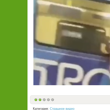
Категория:
Страшное видео