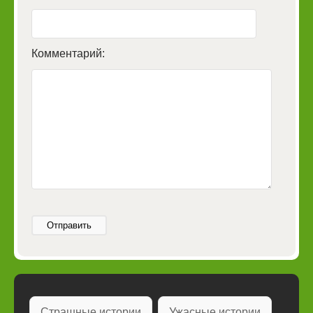
Комментарий:
Отправить
Страшные истории
Ужасные истории