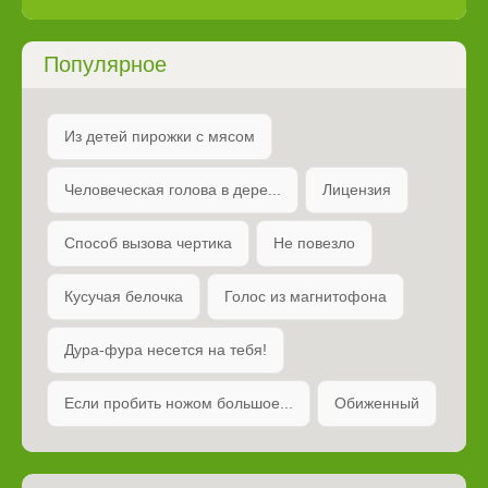
Популярное
Из детей пирожки с мясом
Человеческая голова в дере...
Лицензия
Способ вызова чертика
Не повезло
Кусучая белочка
Голос из магнитофона
Дура-фура несется на тебя!
Если пробить ножом большое...
Обиженный