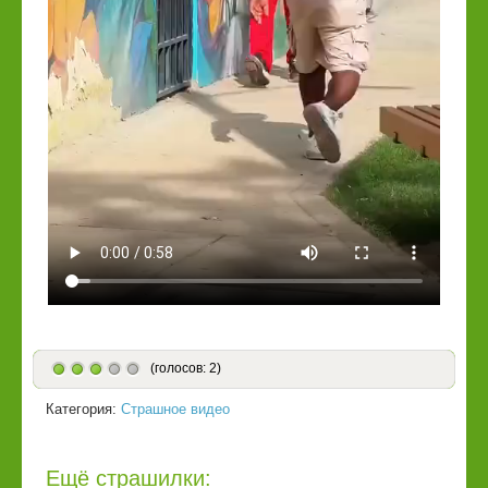
(голосов: 2)
Категория:
Страшное видео
Ещё страшилки: