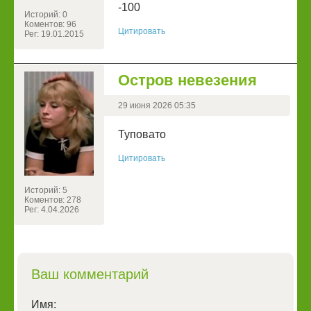
-100
Историй: 0
Коментов: 96
Цитировать
Рег: 19.01.2015
Остров невезения
29 июня 2026 05:35
Туповато
Цитировать
Историй: 5
Коментов: 278
Рег: 4.04.2026
Ваш комментарий
Имя: