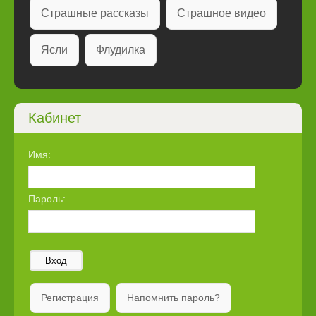
Страшные рассказы
Страшное видео
Ясли
Флудилка
Кабинет
Имя:
Пароль:
Вход
Регистрация
Напомнить пароль?