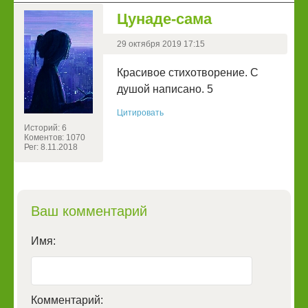
Цунаде-сама
29 октября 2019 17:15
Красивое стихотворение. С
душой написано. 5
Цитировать
Историй: 6
Коментов: 1070
Рег: 8.11.2018
Ваш комментарий
Имя:
Комментарий: