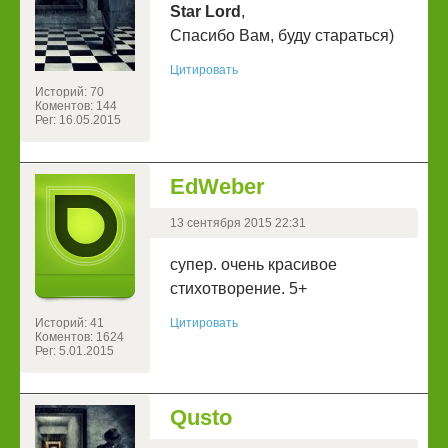
Star Lord
,
Спасибо Вам, буду стараться)
Цитировать
Историй: 70
Коментов: 144
Рег: 16.05.2015
EdWeber
13 сентября 2015 22:31
супер. очень красивое
стихотворение. 5+
Историй: 41
Цитировать
Коментов: 1624
Рег: 5.01.2015
Qusto