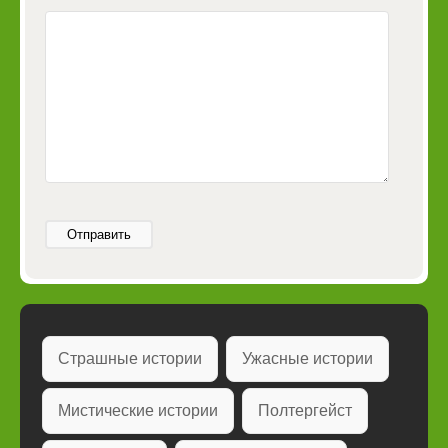
Отправить
Страшные истории
Ужасные истории
Мистические истории
Полтергейст