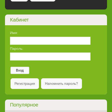
Кабинет
Имя:
Пароль:
Вход
Регистрация
Напомнить пароль?
Популярное