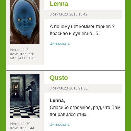
Lenna
8 сентября 2015 15:42
А почему нет комментариев ?
Красиво и душевно , 5 !
Цитировать
Историй: 3
Коментов: 226
Рег: 14.08.2015
Qusto
8 сентября 2015 21:33
Lenna
,
Спасибо огромное, рад, что Вам
понравился стих.
Историй: 70
Цитировать
Коментов: 144