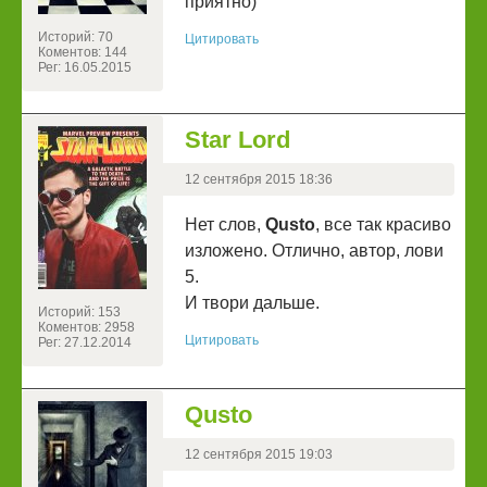
приятно)
Историй: 70
Цитировать
Коментов: 144
Рег: 16.05.2015
Star Lord
12 сентября 2015 18:36
Нет слов,
Qusto
, все так красиво
изложено. Отлично, автор, лови
5.
И твори дальше.
Историй: 153
Коментов: 2958
Цитировать
Рег: 27.12.2014
Qusto
12 сентября 2015 19:03