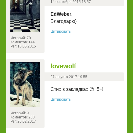
14 сентября 2015 18:57
EdWeber
,
Благодарю)
Цитировать
Историй: 70
Коментов: 144
Рег: 16.05.2015
lovewolf
27 августа 2017 19:55
Стих в закладках 😉, 5+!
Цитировать
Историй: 9
Коментов: 230
Рег: 26.02.2017