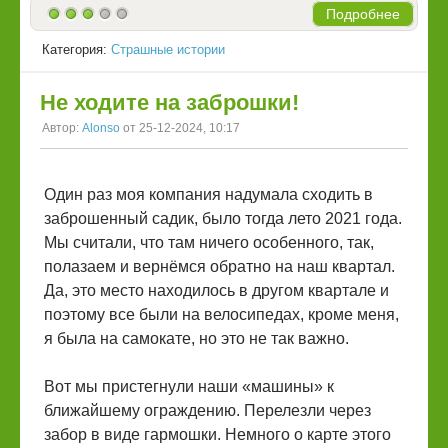
Подробнее
Категория:
Страшные истории
Не ходите на заброшки!
Автор:
Alonso
от 25-12-2024, 10:17
Один раз моя компания надумала сходить в
заброшенный садик, было тогда лето 2021 года.
Мы считали, что там ничего особенного, так,
полазаем и вернёмся обратно на наш квартал.
Да, это место находилось в другом квартале и
поэтому все были на велосипедах, кроме меня,
я была на самокате, но это не так важно.
Вот мы пристегнули наши «машины» к
ближайшему ограждению. Перелезли через
забор в виде гармошки. Немного о карте этого