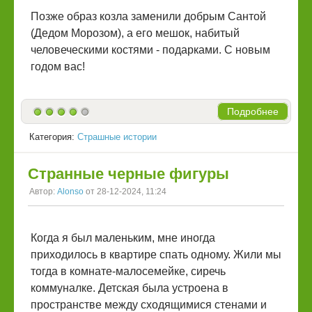
Позже образ козла заменили добрым Сантой
(Дедом Морозом), а его мешок, набитый
человеческими костями - подарками. С новым
годом вас!
Подробнее
Категория:
Страшные истории
Странные черные фигуры
Автор:
Alonso
от 28-12-2024, 11:24
Когда я был маленьким, мне иногда
приходилось в квартире спать одному. Жили мы
тогда в комнате-малосемейке, сиречь
коммуналке. Детская была устроена в
пространстве между сходящимися стенами и