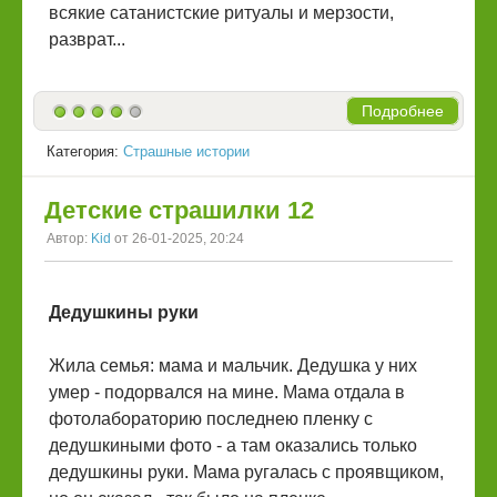
всякие сатанистские ритуалы и мерзости,
разврат...
Подробнее
Категория:
Страшные истории
Детские страшилки 12
Автор:
Kid
от 26-01-2025, 20:24
Дедушкины руки
Жила семья: мама и мальчик. Дедушка у них
умер - подорвался на мине. Мама отдала в
фотолабораторию последнею пленку с
дедушкиными фото - а там оказались только
дедушкины руки. Мама ругалась с проявщиком,