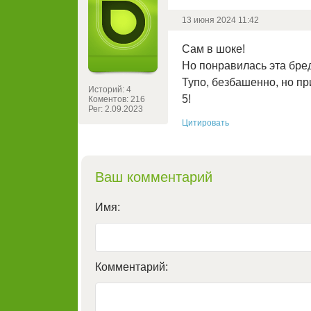
13 июня 2024 11:42
Сам в шоке!
Но понравилась эта бре
Тупо, безбашенно, но пр
Историй: 4
5!
Коментов: 216
Рег: 2.09.2023
Цитировать
Ваш комментарий
Имя:
Комментарий: