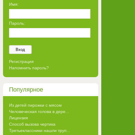
Имя:
Пароль:
Вход
Регистрация
Напомнить пароль?
Популярное
Из детей пирожки с мясом
Человеческая голова в дере...
Лицензия
Способ вызова чертика
Третьеклассники нашли труп...