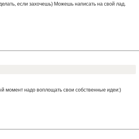
делать, если захочешь) Можешь написать на свой лад.
ный момент надо воплощать свои собственные идеи:)