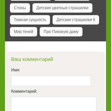
Стоны
Детские цветные страшилки
Темная сущность
Детские страшилки 6
Мир теней
Про Пиковую даму
Ваш комментарий
Имя:
Комментарий: