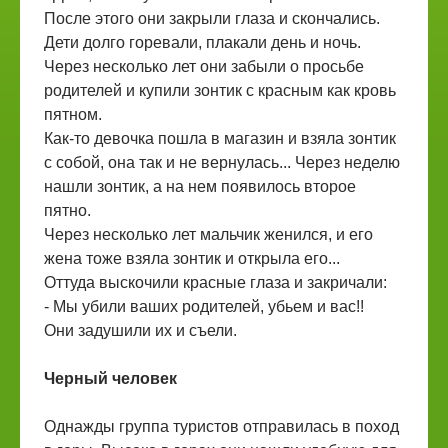
После этого они закрыли глаза и скончались.
Дети долго горевали, плакали день и ночь.
Через несколько лет они забыли о просьбе
родителей и купили зонтик с красным как кровь
пятном.
Как-то девочка пошла в магазин и взяла зонтик
с собой, она так и не вернулась... Через неделю
нашли зонтик, а на нем появилось второе
пятно.
Через несколько лет мальчик женился, и его
жена тоже взяла зонтик и открыла его...
Оттуда выскочили красные глаза и закричали:
- Мы убили ваших родителей, убьем и вас!!
Они задушили их и съели.
Черный человек
Однажды группа туристов отправилась в поход