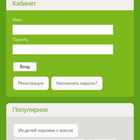
Кабинет
Имя:
Пароль:
Вход
Регистрация
Напомнить пароль?
Популярное
Из детей пирожки с мясом