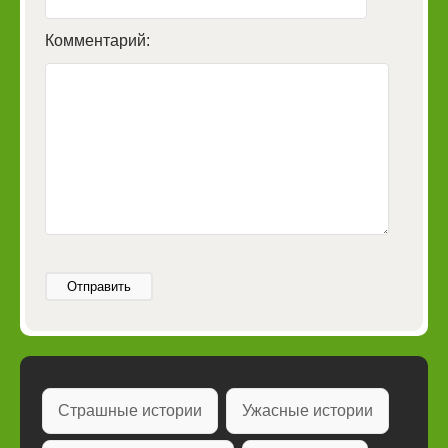
Комментарий:
Отправить
Страшные истории
Ужасные истории