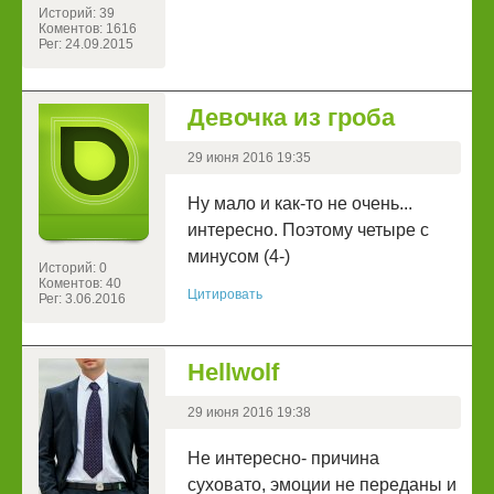
Историй: 39
Коментов: 1616
Рег: 24.09.2015
Девочка из гроба
29 июня 2016 19:35
Ну мало и как-то не очень...
интересно. Поэтому четыре с
минусом (4-)
Историй: 0
Коментов: 40
Цитировать
Рег: 3.06.2016
Hellwolf
29 июня 2016 19:38
Не интересно- причина
суховато, эмоции не переданы и