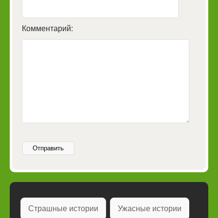
Комментарий:
Отправить
Страшные истории
Ужасные истории