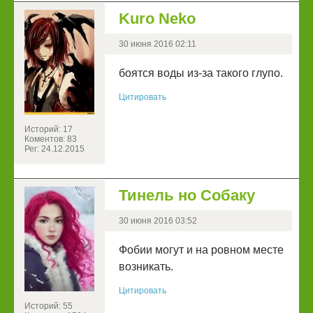
Kuro Neko
30 июня 2016 02:11
боятся воды из-за такого глупо.
Цитировать
Историй: 17
Коментов: 83
Рег: 24.12.2015
Тинель но Собаку
30 июня 2016 03:52
Фобии могут и на ровном месте
возникать.
Цитировать
Историй: 55