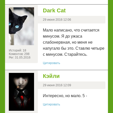
Dark Cat
29 июня 2016 12:06
Мало написано, что считается
минусом. Я до ужаса
слабонервная, но меня не
напугало бы это. Ставлю четыре
Историй: 18
Коментов: 298
с минусом. Старайтесь.
Рег: 31.05.2016
Цитировать
Кэйли
29 июня 2016 12:09
Интересно, но мало. 5 -
Цитировать