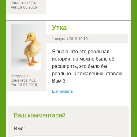
Коментов: 984
Рег: 14.06.2016
Утка
1 августа 2016 10:10
Я знаю, что это реальная
история, но можно было её
расширить, это было бы
реально. К сожалению, ставлю
Историй: 0
Коментов: 401
Вам 3.
Рег: 16.07.2016
Цитировать
Ваш комментарий
Имя: