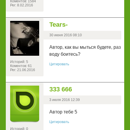
Коментов: 1584
Рег: 8.02.2016
Tears-
30 июня 2016 08:10
Автор, как вы мыться будете, раз
воду боитесь?
Историй: 5
Цитировать
Коментов: 61
Рег: 21.06.2016
333 666
3 июля 2016 12:39
Автор тебе 5
Цитировать
Историй: 0