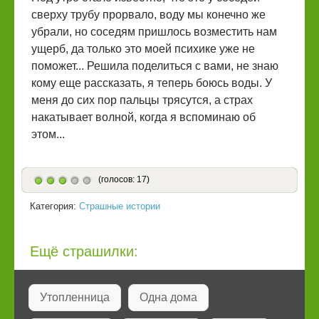
сверху трубу прорвало, воду мы конечно же
убрали, но соседям пришлось возместить нам
ущерб, да только это моей психике уже не
поможет... Решила поделиться с вами, не знаю
кому еще рассказать, я теперь боюсь воды. У
меня до сих пор пальцы трясутся, а страх
накатывает волной, когда я вспоминаю об
этом...
(голосов: 17)
Категория:
Страшные истории
Ещё страшилки:
Утопленница
Одна дома