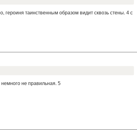
, героиня таинственным образом видит сквозь стены. 4 с
 немного не правильная. 5