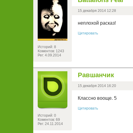
15 декабря 2014 12:28
неплохой расказ!
Цитировать
Историй: 8
Коментов: 1243
Рег: 4.09.2014
Равшанчик
15 декабря 2014 16:20
Классно вооще. 5
Цитировать
Историй: 0
Коментов: 69
Рег: 24.11.2014