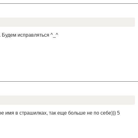
. Будем исправляться ^_^
е имя в страшилках, так еще больше не по себе))) 5