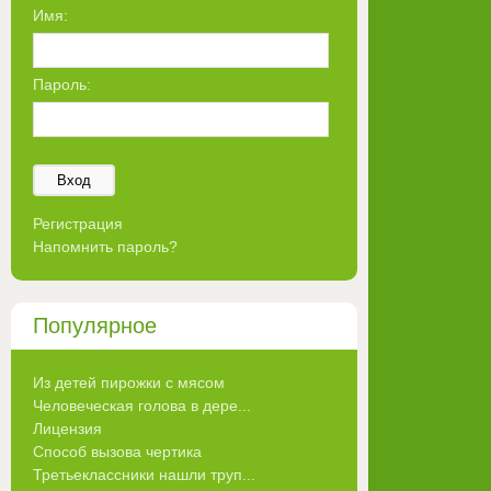
Имя:
Пароль:
Вход
Регистрация
Напомнить пароль?
Популярное
Из детей пирожки с мясом
Человеческая голова в дере...
Лицензия
Способ вызова чертика
Третьеклассники нашли труп...