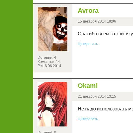
Avrora
15 декабря 2014 18:06
Спасибо всем за критику
Цитировать
Историй: 4
Коментов: 14
Рег: 6.06.2014
Okami
21 декабря 2014 13:15
Не надо использовать мо
Цитировать
Историй: 0