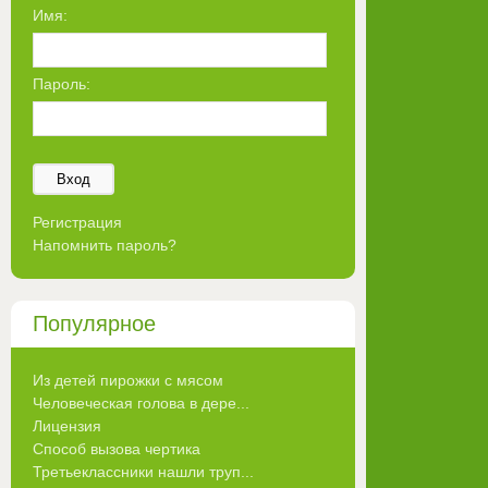
Имя:
Пароль:
Вход
Регистрация
Напомнить пароль?
Популярное
Из детей пирожки с мясом
Человеческая голова в дере...
Лицензия
Способ вызова чертика
Третьеклассники нашли труп...