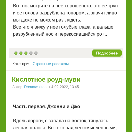
Вот посмотрите на нее хорошенько, это ее труп
и ее голова разрублена топором, а значит лицо
мы даже не можем разглядеть.
Все что я вижу у нее голубые глаза, а дальше
разрубленный нос и перекосившийся рот...
Подробнее
Категория:
Страшные рассказы
Кислотное роуд-муви
Автор:
Dreamwalker
от 4-02-2022, 13:45
Часть первая. Джонни и Джо
Вдоль дороги, с запада на восток, тянулась
лесная полоса. Высоко над легкомысленными,