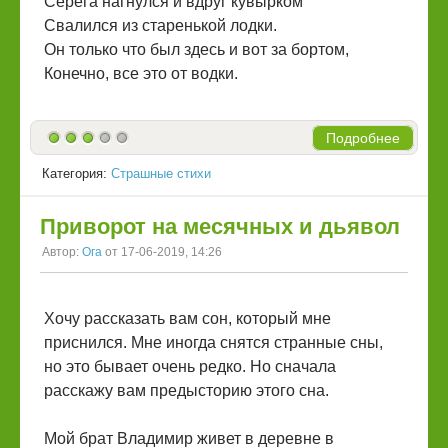
Серега нагнулся и вдруг кувырком
Свалился из старенькой лодки.
Он только что был здесь и вот за бортом,
Конечно, все это от водки.
Подробнее
Категория:
Страшные стихи
Приворот на месячных и дьявол
Автор:
Ога
от 17-06-2019, 14:26
Хочу рассказать вам сон, который мне
приснился. Мне иногда снятся странные сны,
но это бывает очень редко. Но сначала
расскажу вам предысторию этого сна.
Мой брат Владимир живет в деревне в