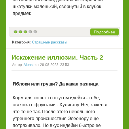
шкатулки маленький, свёрнутый в клубок
предмет.
Подробнее
Категория:
Страшные рассказы
Искажение иллюзии. Часть 2
Автор:
Alonso
от 28-08-2023, 23:53
Яблоки или груши? Да какая разница
Корм для кошек со вкусом идейки - себе,
овсянка с фруктами - Хулигану. Нет, кажется
что-то не так. После этого небольшого
утреннего происшествия Элеонору ещё
потряхивало. Но вкус индейки быстро её