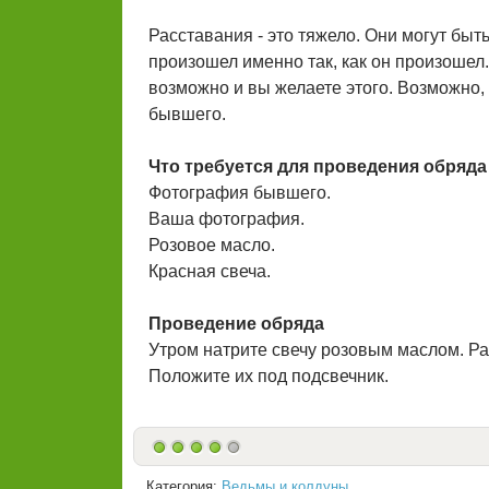
Расставания - это тяжело. Они могут быт
произошел именно так, как он произошел.
возможно и вы желаете этого. Возможно, 
бывшего.
Что требуется для проведения обряда
Фотография бывшего.
Ваша фотография.
Розовое масло.
Красная свеча.
Проведение обряда
Утром натрите свечу розовым маслом. Р
Положите их под подсвечник.
Категория:
Ведьмы и колдуны