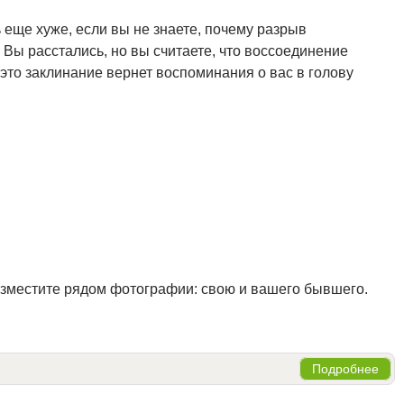
ь еще хуже, если вы не знаете, почему разрыв
 Вы расстались, но вы считаете, что воссоединение
это заклинание вернет воспоминания о вас в голову
азместите рядом фотографии: свою и вашего бывшего.
Подробнее