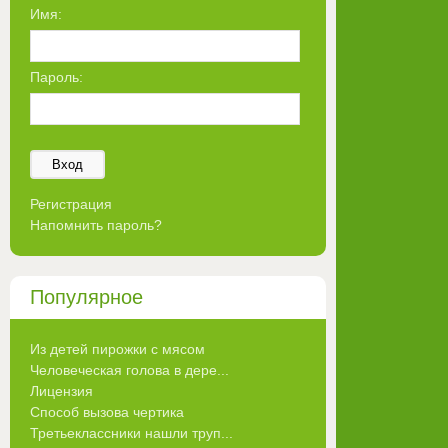
Имя:
Пароль:
Вход
Регистрация
Напомнить пароль?
Популярное
Из детей пирожки с мясом
Человеческая голова в дере...
Лицензия
Способ вызова чертика
Третьеклассники нашли труп...