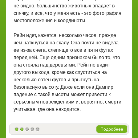
не видно, большинство животных впадает в
спячку, и все, что у меня есть - это фотография
местоположения и координаты.
Рейн идет, кажется, несколько часов, прежде
чем наткнуться на скалу. Она почти не видела
ее из-за снега, слепящего все в пяти футах
перед ней. Еще одним признаком было то, что
она стояла над деревьями. Рейн не видит
другого выхода, кроме как спуститься на
несколько сотен футов и прыгнуть на
безопасную высоту. Даже если она Дампир,
падение с такой высоты может привести к
серьезным повреждениям и, вероятно, смерти,
учитывая, где она находится.
Подробнее