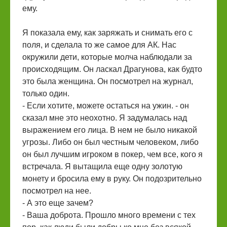
ему.
Я показала ему, как заряжать и снимать его с
поля, и сделала то же самое для АК. Нас
окружили дети, которые молча наблюдали за
происходящим. Он ласкал Драгунова, как будто
это была женщина. Он посмотрел на журнал,
только один.
- Если хотите, можете остаться на ужин. - он
сказал мне это неохотно. Я задумалась над
выражением его лица. В нем не было никакой
угрозы. Либо он был честным человеком, либо
он был лучшим игроком в покер, чем все, кого я
встречала. Я вытащила еще одну золотую
монету и бросила ему в руку. Он подозрительно
посмотрел на нее.
- А это еще зачем?
- Ваша доброта. Прошло много времени с тех