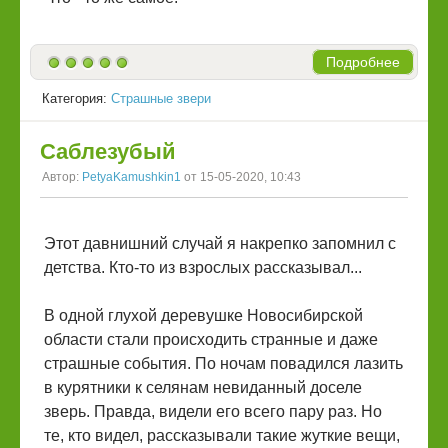
Подробнее
Категория:
Страшные звери
Саблезубый
Автор:
PetyaKamushkin1
от 15-05-2020, 10:43
Этот давнишний случай я накрепко запомнил с
детства. Кто-то из взрослых рассказывал...
В одной глухой деревушке Новосибирской
области стали происходить странные и даже
страшные события. По ночам повадился лазить
в курятники к селянам невиданный доселе
зверь. Правда, видели его всего пару раз. Но
те, кто видел, рассказывали такие жуткие вещи,