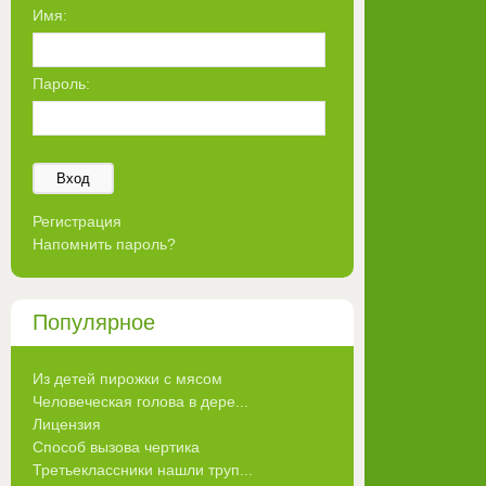
Имя:
Пароль:
Вход
Регистрация
Напомнить пароль?
Популярное
Из детей пирожки с мясом
Человеческая голова в дере...
Лицензия
Способ вызова чертика
Третьеклассники нашли труп...