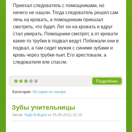
Приехал следователь с помощниками, но
ничего не нашли. Тогда следователь решил сам
лечь на кровать, а помощникам приказал
смотреть, что будет. Лег он на кровать и вдруг
стал умирать. Помощники смотрят, а от кровати
какие-то трубки в подвал ведут. Побежали они в
подвал, а там сидит мужик с синими зубами и
кровь через трубки пьет. Его арестовали, а
следователя еле спасли.
Подробнее
Категория:
Истории из лагеря
Зубы учительницы
Автор:
ЧуДо В кЕдАх
от 25-05-2012, 01:15