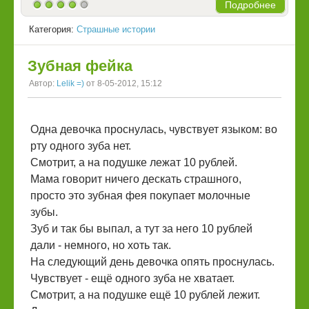
Подробнее
Категория:
Страшные истории
Зубная фейка
Автор:
Lelik =)
от 8-05-2012, 15:12
Одна девочка проснулась, чувствует языком: во
рту одного зуба нет.
Смотрит, а на подушке лежат 10 рублей.
Мама говорит ничего дескать страшного,
просто это зубная фея покупает молочные
зубы.
Зуб и так бы выпал, а тут за него 10 рублей
дали - немного, но хоть так.
На следующий день девочка опять проснулась.
Чувствует - ещё одного зуба не хватает.
Смотрит, а на подушке ещё 10 рублей лежит.