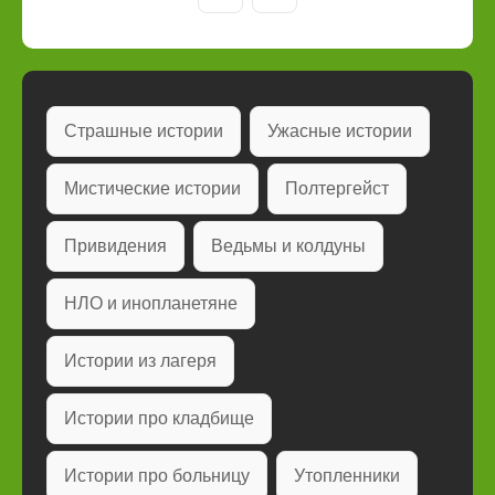
Страшные истории
Ужасные истории
Мистические истории
Полтергейст
Привидения
Ведьмы и колдуны
НЛО и инопланетяне
Истории из лагеря
Истории про кладбище
Истории про больницу
Утопленники