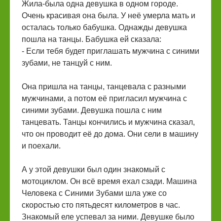
Жила-была одна девушка в одном городе.
Очень красивая она была. У неё умерла мать и
осталась только бабушка. Однажды девушка
пошла на танцы. Бабушка ей сказала:
- Если тебя будет приглашать мужчина с синими
зубами, не танцуй с ним.
Она пришла на танцы, танцевала с разными
мужчинами, а потом её пригласил мужчина с
синими зубами. Девушка пошла с ним
танцевать. Танцы кончились и мужчина сказал,
что он проводит её до дома. Они сели в машину
и поехали.
А у этой девушки был один знакомый с
мотоциклом. Он всё время ехал сзади. Машина
Человека с Синими Зубами шла уже со
скоростью сто пятьдесят километров в час.
Знакомый еле успевал за ними. Девушке было