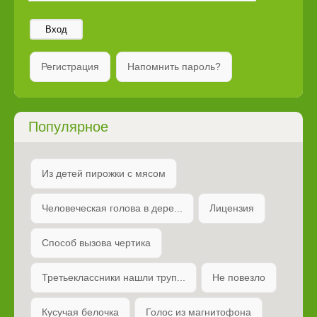
Вход
Регистрация
Напомнить пароль?
Популярное
Из детей пирожки с мясом
Человеческая голова в дере...
Лицензия
Способ вызова чертика
Третьеклассники нашли труп...
Не повезло
Кусучая белочка
Голос из магнитофона