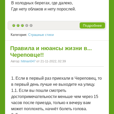
В холодных берегах, где далеко,
Где нету облаков и нету порослей.
Подробнее
Категория:
Страшные стихи
Правила и нюансы жизни в...
Череповце!!
Автор:
hitman047
от 21-11-2022, 02:39
1. Если в первый раз приехали в Череповец, то
в первый день лучше не выходите на улицу.
1.1. Если вы пошли смотреть
достопримечательности меньше чем через 15
часов после приезда, только к вечеру вам
может поплохеть, начнёт болеть голова.