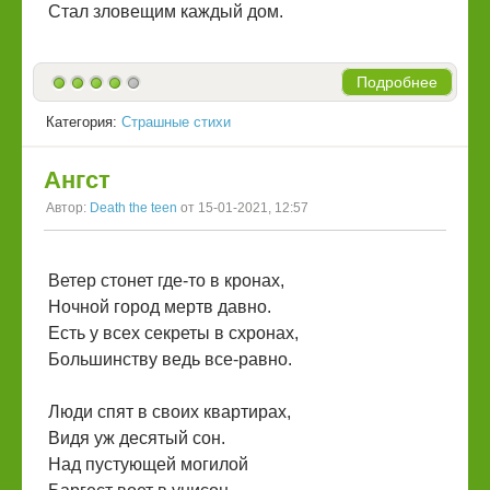
Стал зловещим каждый дом.
Подробнее
Категория:
Страшные стихи
Ангст
Автор:
Death the teen
от 15-01-2021, 12:57
Ветер стонет где-то в кронах,
Ночной город мертв давно.
Есть у всех секреты в схронах,
Большинству ведь все-равно.
Люди спят в своих квартирах,
Видя уж десятый сон.
Над пустующей могилой