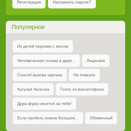
Регистрация
Напомнить пароль?
Популярное
Из детей пирожки с мясом
Человеческая голова в дере...
Лицензия
Способ вызова чертика
Не повезло
Кусучая белочка
Голос из магнитофона
Дура-фура несется на тебя!
Если пробить ножом большое...
Обиженный