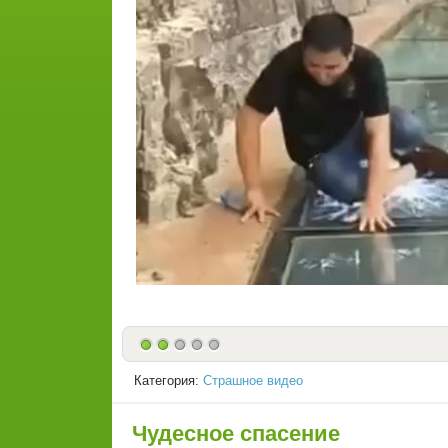
Категория:
Страшное видео
Чудесное спасение