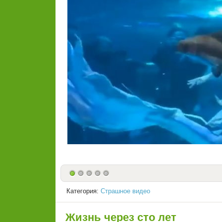
Категория:
Страшное видео
Жизнь через сто лет