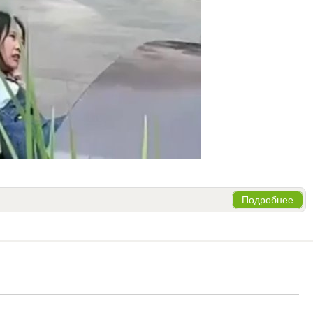
Подробнее