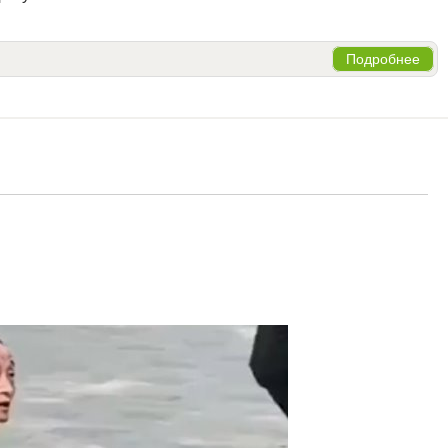
Подробнее