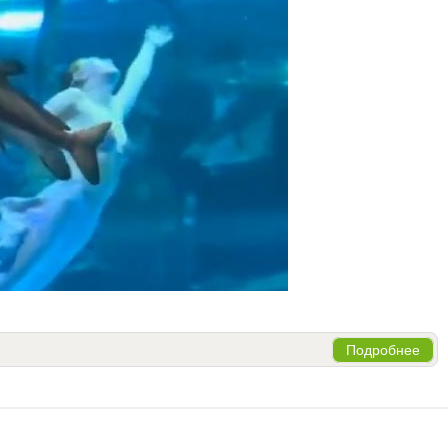
Подробнее