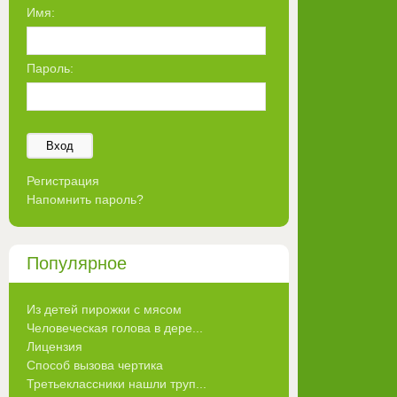
Имя:
Пароль:
Вход
Регистрация
Напомнить пароль?
Популярное
Из детей пирожки с мясом
Человеческая голова в дере...
Лицензия
Способ вызова чертика
Третьеклассники нашли труп...