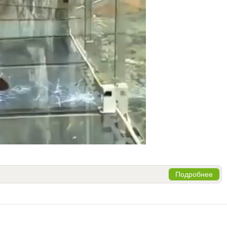
Подробнее