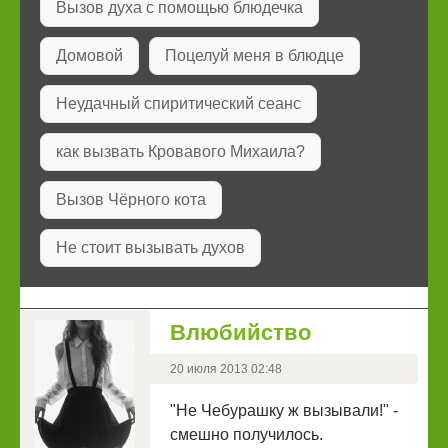
Вызов духа с помощью блюдечка
Домовой
Поцелуй меня в блюдце
Неудачный спиритический сеанс
как вызвать Кровавого Михаила?
Вызов Чёрного кота
Не стоит вызывать духов
Влюбийство
20 июля 2013 02:48
"Не Чебурашку ж вызывали!" -
смешно получилось.