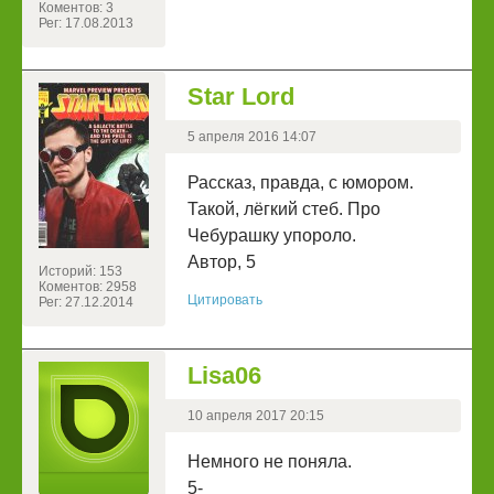
Коментов: 3
Рег: 17.08.2013
Star Lord
5 апреля 2016 14:07
Рассказ, правда, с юмором.
Такой, лёгкий стеб. Про
Чебурашку упороло.
Автор, 5
Историй: 153
Коментов: 2958
Цитировать
Рег: 27.12.2014
Lisa06
10 апреля 2017 20:15
Немного не поняла.
5-