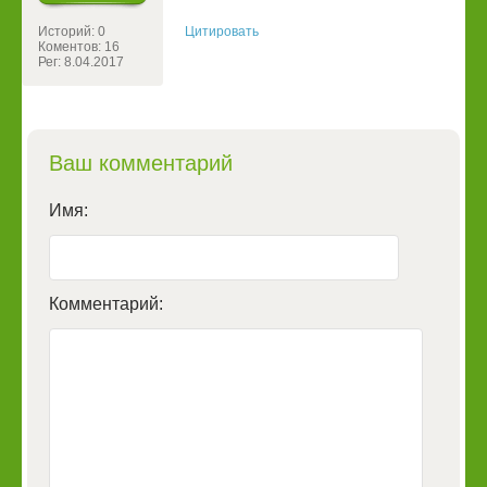
Историй: 0
Цитировать
Коментов: 16
Рег: 8.04.2017
Ваш комментарий
Имя:
Комментарий: