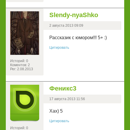
Slendy-nyaShko
2 августа 2013 09:09
Рассказик с юмором!!! 5+ :)
Цитировать
Историй: 0
Коментов: 2
Рег: 2.08.2013
Феникс3
17 августа 2013 11:56
Хах) 5
Цитировать
Историй: 0