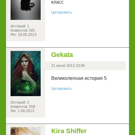
класс
Цитировать
Историй: 1
Коментов: 581
Рег: 18.06.2013
Gekata
21 июля 2013 23:06
Великолепная история 5
Цитировать
Историй: 3
Коментов: 558
Рег: 1.06.2013
Kira Shiffer