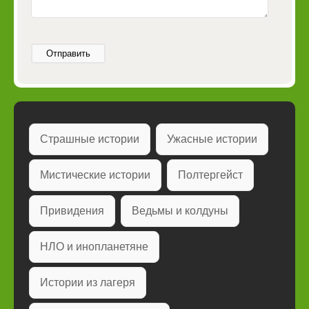
Отправить
Страшные истории
Ужасные истории
Мистические истории
Полтергейст
Привидения
Ведьмы и колдуны
НЛО и инопланетяне
Истории из лагеря