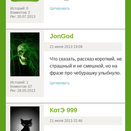
Историй: 0
Цитировать
Коментов: 2
Рег: 20.07.2013
JonGod
21 июля 2013 19:09
Что сказать, рассказ короткий, не
страшный и не смешной, но на
фразе про чебурашку улыбнуло.
Историй: 1
Цитировать
Коментов: 67
Рег: 28.05.2013
КотЭ 999
21 июля 2013 22:46