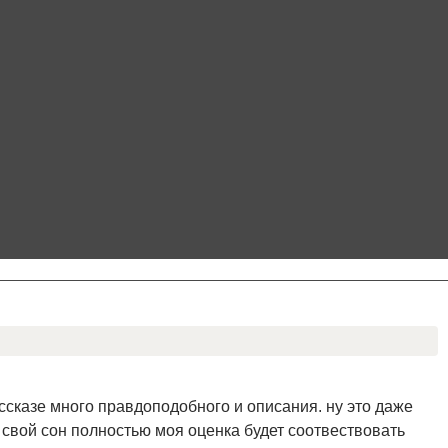
ассказе много правдоподобного и описания. ну это даже
 свой сон полностью моя оценка будет соотвествовать