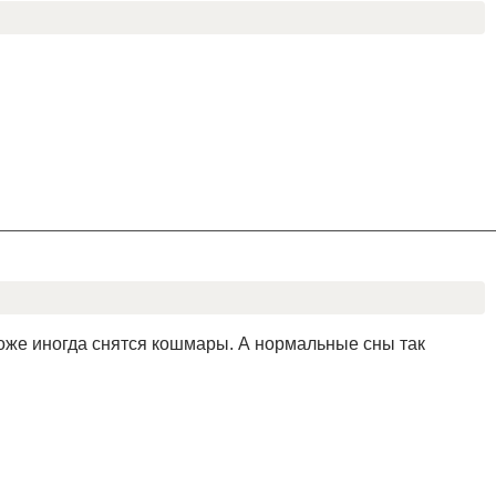
оже иногда снятся кошмары. А нормальные сны так