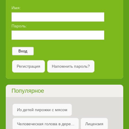
Имя:
Пароль:
Вход
Регистрация
Напомнить пароль?
Популярное
Из детей пирожки с мясом
Человеческая голова в дере...
Лицензия