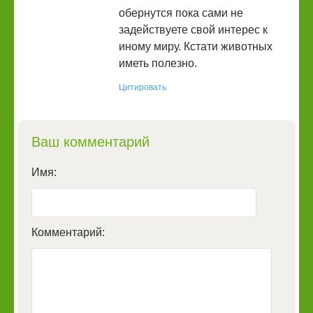
обернутся пока сами не
задействуете свой интерес к
иному миру. Кстати животных
иметь полезно.
Цитировать
Ваш комментарий
Имя:
Комментарий: