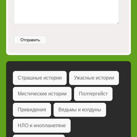
Отправить
Страшные истории
Ужасные истории
Мистические истории
Полтергейст
Привидения
Ведьмы и колдуны
НЛО и инопланетяне