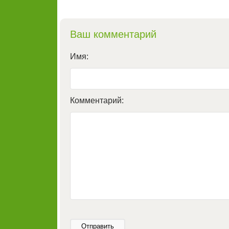
Ваш комментарий
Имя:
Комментарий:
Отправить