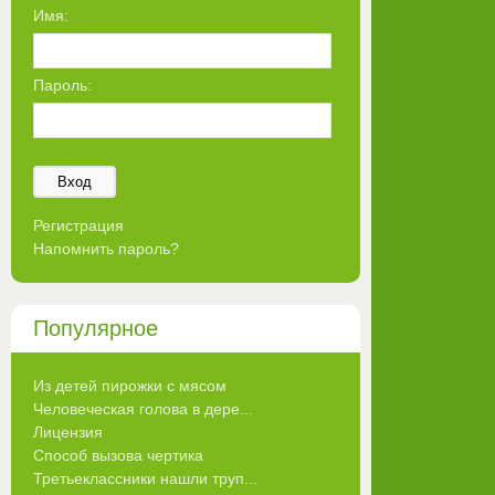
Имя:
Пароль:
Вход
Регистрация
Напомнить пароль?
Популярное
Из детей пирожки с мясом
Человеческая голова в дере...
Лицензия
Способ вызова чертика
Третьеклассники нашли труп...