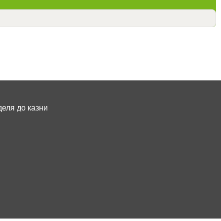
еля до казни