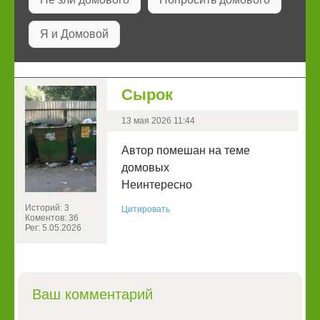
Я и Домовой
Сырок
13 мая 2026 11:44
Автор помешан на теме
домовых
Неинтересно
Историй: 3
Цитировать
Коментов: 36
Рег: 5.05.2026
Ваш комментарий