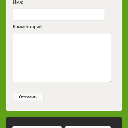
Имя:
Комментарий:
Отправить