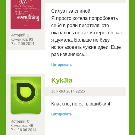
Силуэт за спиной,
Я просто хотела попробовать
себя в роли писателя, это
оказалось не так интересно, как
Историй: 2
Коментов: 93
я думала. Больше не буду
Рег: 2.06.2014
использовать чужие идеи. Еще
раз извиняюсь...
Цитировать
KykJla
18 июня 2014 22:25
Классно, но есть ошибки 4
Цитировать
Историй: 0
Коментов: 49
Рег: 16.06.2014