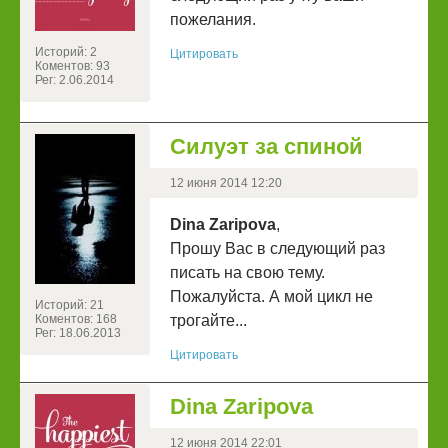
пожелания.
Историй: 2
Цитировать
Коментов: 93
Рег: 2.06.2014
Силуэт за спиной
12 июня 2014 12:20
Dina Zaripova
,
Прошу Вас в следующий раз
писать на свою тему.
Пожалуйста. А мой цикл не
Историй: 21
Коментов: 168
трогайте...
Рег: 18.06.2013
Цитировать
Dina Zaripova
12 июня 2014 22:01