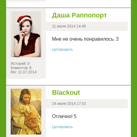
Даша Раппопорт
11 июля 2014 14:46
Мне не очень понравилось. 3
Цитировать
Историй: 0
Коментов: 8
Рег: 11.07.2014
Blackout
24 июля 2014 17:01
Отлично! 5
Цитировать