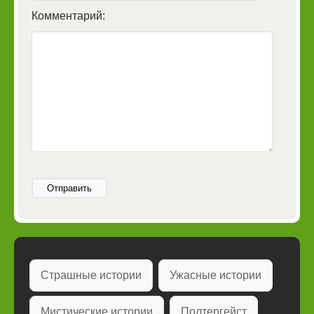
Комментарий:
Отправить
Страшные истории
Ужасные истории
Мистические истории
Полтергейст