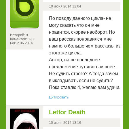
10 июня 2014 12:04
По поводу данного цикла- не
могу сказать что он мне
нравится, скорее наоборот. Но
Историй: 9
ваш рассказ понравился мне
Коментов: 898
Рег: 2.06.2014
намного больше чем рассказы из
этого же цикла.
Автор, ваше последнее
предложение тут явно лишнее.
Не судить строго? А тогда зачем
выкладывать если не судить?
Пока ставлю 4, желаю вам удачи.
Цитировать
Letfor Death
10 июня 2014 13:16