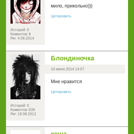
мило, прикольно)))
Цитировать
Историй: 0
Коментов: 8
Рег: 4.06.2014
Блондиночка
10 июня 2014 14:07
Мне нравится
Цитировать
Историй: 0
Коментов: 839
Рег: 19.08.2012
кеша