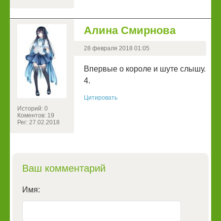
Алина Смирнова
28 февраля 2018 01:05
Впервые о короле и шуте слышу.
4.
Цитировать
Историй: 0
Коментов: 19
Рег: 27.02.2018
Ваш комментарий
Имя: