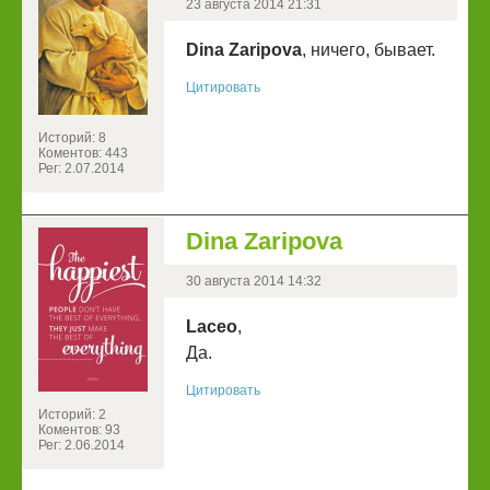
23 августа 2014 21:31
Dina Zaripova
, ничего, бывает.
Цитировать
Историй: 8
Коментов: 443
Рег: 2.07.2014
Dina Zaripova
30 августа 2014 14:32
Laceo
,
Да.
Цитировать
Историй: 2
Коментов: 93
Рег: 2.06.2014