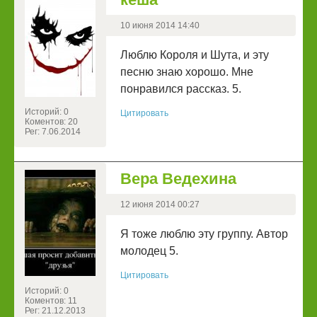
10 июня 2014 14:40
Люблю Короля и Шута, и эту
песню знаю хорошо. Мне
понравился рассказ. 5.
Историй: 0
Цитировать
Коментов: 20
Рег: 7.06.2014
Вера Ведехина
12 июня 2014 00:27
Я тоже люблю эту группу. Автор
молодец 5.
Цитировать
Историй: 0
Коментов: 11
Рег: 21.12.2013